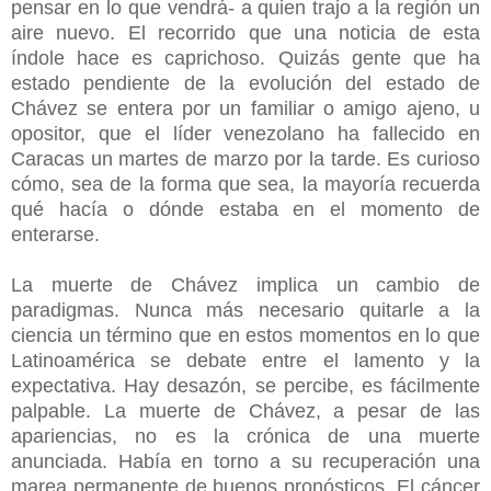
pensar en lo que vendrá- a quien trajo a la región un
aire nuevo. El recorrido que una noticia de esta
índole hace es caprichoso. Quizás gente que ha
estado pendiente de la evolución del estado de
Chávez se entera por un familiar o amigo ajeno, u
opositor, que el líder venezolano ha fallecido en
Caracas un martes de marzo por la tarde. Es curioso
cómo, sea de la forma que sea, la mayoría recuerda
qué hacía o dónde estaba en el momento de
enterarse.
La muerte de Chávez implica un cambio de
paradigmas. Nunca más necesario quitarle a la
ciencia un término que en estos momentos en lo que
Latinoamérica se debate entre el lamento y la
expectativa. Hay desazón, se percibe, es fácilmente
palpable. La muerte de Chávez, a pesar de las
apariencias, no es la crónica de una muerte
anunciada. Había en torno a su recuperación una
marea permanente de buenos pronósticos. El cáncer