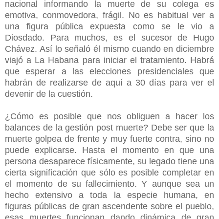
nacional informando la muerte de su colega es
emotiva, conmovedora, frágil. No es habitual ver a
una figura pública expuesta como se le vio a
Diosdado. Para muchos, es el sucesor de Hugo
Chávez. Así lo señaló él mismo cuando en diciembre
viajó a La Habana para iniciar el tratamiento. Habrá
que esperar a las elecciones presidenciales que
habrán de realizarse de aquí a 30 días para ver el
devenir de la cuestión.
¿Cómo es posible que nos obliguen a hacer los
balances de la gestión post muerte? Debe ser que la
muerte golpea de frente y muy fuerte contra, sino no
puede explicarse. Hasta el momento en que una
persona desaparece físicamente, su legado tiene una
cierta significación que sólo es posible completar en
el momento de su fallecimiento. Y aunque sea un
hecho extensivo a toda la especie humana, en
figuras públicas de gran ascendente sobre el pueblo,
esas muertes funcionan dando dinámica de gran