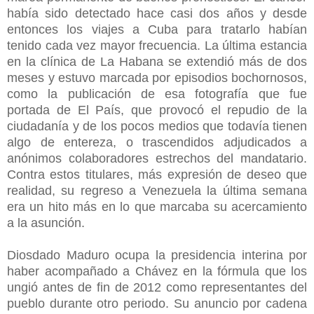
había sido detectado hace casi dos años y desde
entonces los viajes a Cuba para tratarlo habían
tenido cada vez mayor frecuencia. La última estancia
en la clínica de La Habana se extendió más de dos
meses y estuvo marcada por episodios bochornosos,
como la publicación de esa fotografía que fue
portada de El País, que provocó el repudio de la
ciudadanía y de los pocos medios que todavía tienen
algo de entereza, o trascendidos adjudicados a
anónimos colaboradores estrechos del mandatario.
Contra estos titulares, más expresión de deseo que
realidad, su regreso a Venezuela la última semana
era un hito más en lo que marcaba su acercamiento
a la asunción.
Diosdado Maduro ocupa la presidencia interina por
haber acompañado a Chávez en la fórmula que los
ungió antes de fin de 2012 como representantes del
pueblo durante otro periodo. Su anuncio por cadena