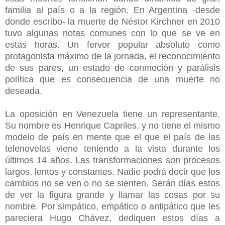
familia al país o a la región. En Argentina -desde
donde escribo- la muerte de Néstor Kirchner en 2010
tuvo algunas notas comunes con lo que se ve en
estas horas. Un fervor popular absoluto como
protagonista máximo de la jornada, el reconocimiento
de sus pares, un estado de conmoción y parálisis
política que es consecuencia de una muerte no
deseada.
La oposición en Venezuela tiene un representante.
Su nombre es Henrique Capriles, y no tiene el mismo
modelo de país en mente que el que el país de las
telenovelas viene teniendo a la vista durante los
últimos 14 años. Las transformaciones son procesos
largos, lentos y constantes. Nadie podrá decir que los
cambios no se ven o no se sienten. Serán días estos
de ver la figura grande y llamar las cosas por su
nombre. Por simpático, empático o antipático que les
pareciera Hugo Chávez, dediquen estos días a