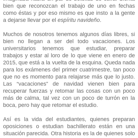
bien que reconozcan el trabajo de uno en fechas
como éstas y por eso mismo es que insto a la gente
a dejarse llevar por el
espíritu navideño
.
Muchos de nosotros tenemos algunos días libres, si
bien no llegan a ser del todo vacaciones. Los
universitarios tenemos que estudiar, preparar
trabajos y estar al loro de lo que viene en enero de
2015, que está a la vuelta de la esquina. Queda nada
para los exámenes del primer cuatrimestre, tan poco
que no es momento para relajarse más que lo justo.
Las “vacaciones” de navidad vienen bien para
recuperar fuerzas y retomar las cosas con un poco
más de calma, tal vez con un poco de turrón en la
boca, pero hay que retomar el estudio.
Así es la vida del estudiantes, quienes preparan
oposiciones o estudian bachillerato están en una
situación parecida. Otra historia es la de quienes solo