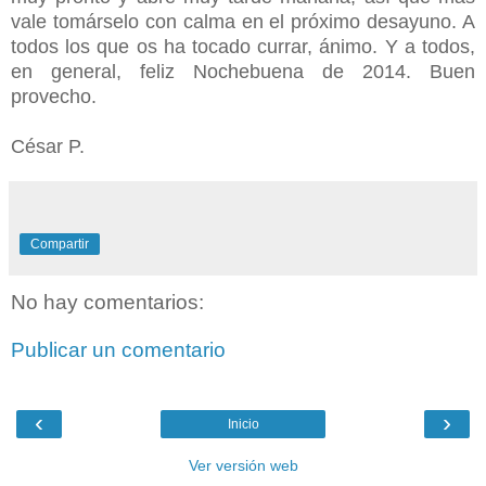
vale tomárselo con calma en el próximo desayuno. A
todos los que os ha tocado currar, ánimo. Y a todos,
en general, feliz Nochebuena de 2014. Buen
provecho.
César P.
Compartir
No hay comentarios:
Publicar un comentario
‹
›
Inicio
Ver versión web