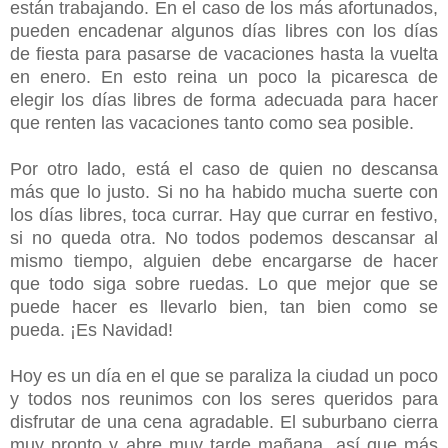
están trabajando. En el caso de los más afortunados,
pueden encadenar algunos días libres con los días
de fiesta para pasarse de vacaciones hasta la vuelta
en enero. En esto reina un poco la picaresca de
elegir los días libres de forma adecuada para hacer
que renten las vacaciones tanto como sea posible.
Por otro lado, está el caso de quien no descansa
más que lo justo. Si no ha habido mucha suerte con
los días libres, toca currar. Hay que currar en festivo,
si no queda otra. No todos podemos descansar al
mismo tiempo, alguien debe encargarse de hacer
que todo siga sobre ruedas. Lo que mejor que se
puede hacer es llevarlo bien, tan bien como se
pueda. ¡Es Navidad!
Hoy es un día en el que se paraliza la ciudad un poco
y todos nos reunimos con los seres queridos para
disfrutar de una cena agradable. El suburbano cierra
muy pronto y abre muy tarde mañana, así que más