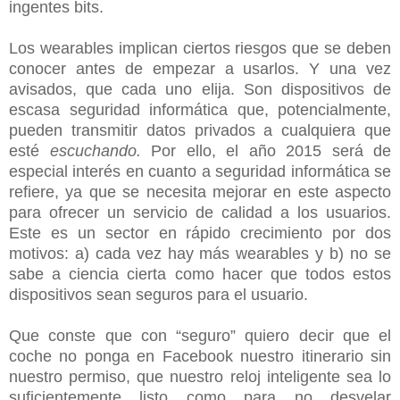
ingentes bits.
Los wearables implican ciertos riesgos que se deben
conocer antes de empezar a usarlos. Y una vez
avisados, que cada uno elija. Son dispositivos de
escasa seguridad informática que, potencialmente,
pueden transmitir datos privados a cualquiera que
esté
escuchando.
Por ello, el año 2015 será de
especial interés en cuanto a seguridad informática se
refiere, ya que se necesita mejorar en este aspecto
para ofrecer un servicio de calidad a los usuarios.
Este es un sector en rápido crecimiento por dos
motivos: a) cada vez hay más wearables y b) no se
sabe a ciencia cierta como hacer que todos estos
dispositivos sean seguros para el usuario.
Que conste que con “seguro” quiero decir que el
coche no ponga en Facebook nuestro itinerario sin
nuestro permiso, que nuestro reloj inteligente sea lo
suficientemente listo como para no desvelar