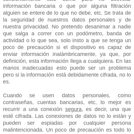
información bancaria o que por alguna filtración
alguien se entere de lo que no debe, etc. Se trata de
la seguridad de nuestros datos personales y de
nuestra privacidad. No pretendo desanimar a nadie
que salga a correr con un podómetro, banda de
actividad o lo que sea, solo insto a que se tenga un
poco de precaución si el dispositivo es capaz de
enviar información inalámbricamente, ya que, por
definición, esta información llega a cualquiera. En las
manos inadecuadas esto puede ser un problema
pero si la información está debidamente cifrada, no lo
es.
Cuando se usen datos personales, como
contraseñas, cuentas bancarias, etc, lo mejor es
recurrir a una conexión
segura
, es decir, una que
esté cifrada. Las conexiones de datos no lo están y
pueden ser espiadas por cualquier persona
malintencionada. Un poco de precaución es todo lo