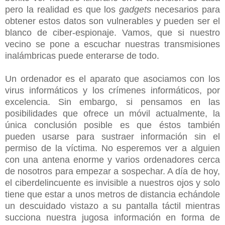
pero la realidad es que los
gadgets
necesarios para
obtener estos datos son vulnerables y pueden ser el
blanco de ciber-espionaje. Vamos, que si nuestro
vecino se pone a escuchar nuestras transmisiones
inalámbricas puede enterarse de todo.
Un ordenador es el aparato que asociamos con los
virus informáticos y los crímenes informáticos, por
excelencia. Sin embargo, si pensamos en las
posibilidades que ofrece un móvil actualmente, la
única conclusión posible es que éstos también
pueden usarse para sustraer información sin el
permiso de la víctima. No esperemos ver a alguien
con una antena enorme y varios ordenadores cerca
de nosotros para empezar a sospechar. A día de hoy,
el ciberdelincuente es invisible a nuestros ojos y solo
tiene que estar a unos metros de distancia echándole
un descuidado vistazo a su pantalla táctil mientras
succiona nuestra jugosa información en forma de