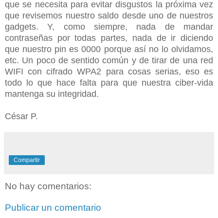
que se necesita para evitar disgustos la próxima vez
que revisemos nuestro saldo desde uno de nuestros
gadgets. Y, como siempre, nada de mandar
contraseñas por todas partes, nada de ir diciendo
que nuestro pin es 0000 porque así no lo olvidamos,
etc. Un poco de sentido común y de tirar de una red
WIFI con cifrado WPA2 para cosas serias, eso es
todo lo que hace falta para que nuestra ciber-vida
mantenga su integridad.
César P.
Compartir
No hay comentarios:
Publicar un comentario