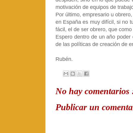
motivación de equipos de trabajo
Por último, empresario u obrero
en España es muy difícil, si no t
fácil, el de ser obrero, que com
Espero dentro de un año poder e
de las políticas de creación de 
Rubén.
No hay comentarios 
Publicar un comenta