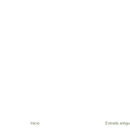
Inicio
Entrada antigu