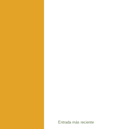
Entrada más reciente