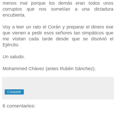
menos mal porque los demás eran todos unos
corruptos que nos sometían a una dictadura
encubierta.
Voy a leer un rato el Corán y preparar el dinero ese
que vienen a pedir esos señores tan simpáticos que
me visitan cada tarde desde que se disolvió el
Ejército.
Un saludo.
Mohammed Chávez (antes Rubén Sánchez).
Compartir
6 comentarios: