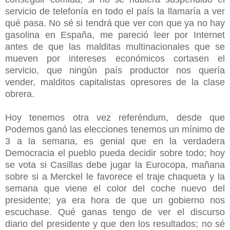
servicio de telefonía en todo el país la llamaría a ver
qué pasa. No sé si tendrá que ver con que ya no hay
gasolina en España, me pareció leer por Internet
antes de que las malditas multinacionales que se
mueven por intereses económicos cortasen el
servicio, que ningún país productor nos quería
vender, malditos capitalistas opresores de la clase
obrera.
Hoy tenemos otra vez referéndum, desde que
Podemos ganó las elecciones tenemos un mínimo de
3 a la semana, es genial que en la verdadera
Democracia el pueblo pueda decidir sobre todo; hoy
se vota si Casillas debe jugar la Eurocopa, mañana
sobre si a Merckel le favorece el traje chaqueta y la
semana que viene el color del coche nuevo del
presidente; ya era hora de que un gobierno nos
escuchase. Qué ganas tengo de ver el discurso
diario del presidente y que den los resultados; no sé