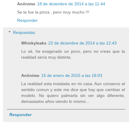
Anónimo
18 de diciembre de 2014 a las 11:44
Se te fue la pinza , pero muy mucho !!!
Responder
Respuestas
Whiskyleaks
22 de diciembre de 2014 a las 12:43
Lo sé, he exagerado un poco, pero no creas que la
realidad sería muy distinta.
Anónimo
15 de enero de 2015 a las 18:03
La realidad esta instalada en mi casa. Aun conservo el
sentido comun y este me dice que hay que cambiar el
modelo. No quiero palmarla sin ver algo diferente,
demasiados años viendo lo mismo...
Responder