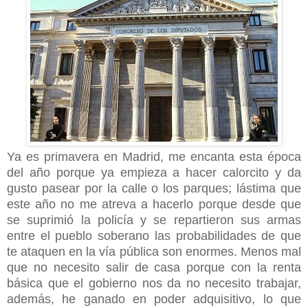
Ya es primavera en Madrid, me encanta esta época
del año porque ya empieza a hacer calorcito y da
gusto pasear por la calle o los parques; lástima que
este año no me atreva a hacerlo porque desde que
se suprimió la policía y se repartieron sus armas
entre el pueblo soberano las probabilidades de que
te ataquen en la vía pública son enormes. Menos mal
que no necesito salir de casa porque con la renta
básica que el gobierno nos da no necesito trabajar,
además, he ganado en poder adquisitivo, lo que