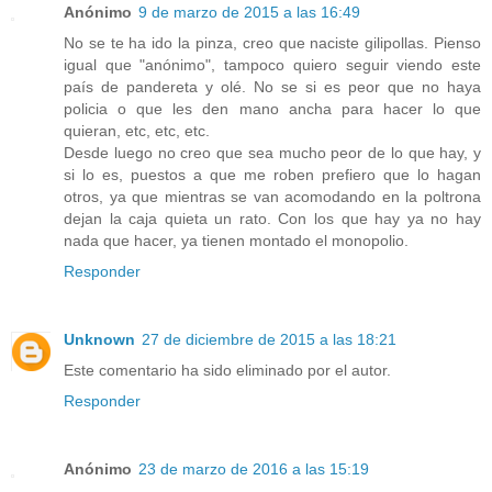
Anónimo
9 de marzo de 2015 a las 16:49
No se te ha ido la pinza, creo que naciste gilipollas. Pienso
igual que "anónimo", tampoco quiero seguir viendo este
país de pandereta y olé. No se si es peor que no haya
policia o que les den mano ancha para hacer lo que
quieran, etc, etc, etc.
Desde luego no creo que sea mucho peor de lo que hay, y
si lo es, puestos a que me roben prefiero que lo hagan
otros, ya que mientras se van acomodando en la poltrona
dejan la caja quieta un rato. Con los que hay ya no hay
nada que hacer, ya tienen montado el monopolio.
Responder
Unknown
27 de diciembre de 2015 a las 18:21
Este comentario ha sido eliminado por el autor.
Responder
Anónimo
23 de marzo de 2016 a las 15:19