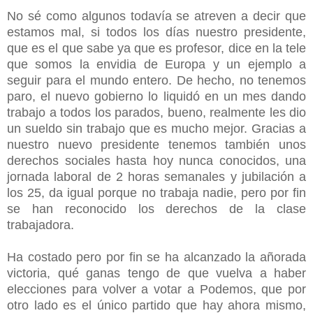
No sé como algunos todavía se atreven a decir que
estamos mal, si todos los días nuestro presidente,
que es el que sabe ya que es profesor, dice en la tele
que somos la envidia de Europa y un ejemplo a
seguir para el mundo entero. De hecho, no tenemos
paro, el nuevo gobierno lo liquidó en un mes dando
trabajo a todos los parados, bueno, realmente les dio
un sueldo sin trabajo que es mucho mejor. Gracias a
nuestro nuevo presidente tenemos también unos
derechos sociales hasta hoy nunca conocidos, una
jornada laboral de 2 horas semanales y jubilación a
los 25, da igual porque no trabaja nadie, pero por fin
se han reconocido los derechos de la clase
trabajadora.
Ha costado pero por fin se ha alcanzado la añorada
victoria, qué ganas tengo de que vuelva a haber
elecciones para volver a votar a Podemos, que por
otro lado es el único partido que hay ahora mismo,