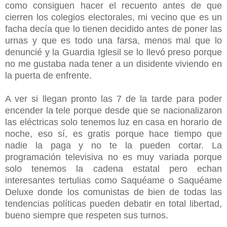
como consiguen hacer el recuento antes de que
cierren los colegios electorales, mi vecino que es un
facha decía que lo tienen decidido antes de poner las
urnas y que es todo una farsa, menos mal que lo
denuncié y la Guardia Iglesil se lo llevó preso porque
no me gustaba nada tener a un disidente viviendo en
la puerta de enfrente.
A ver si llegan pronto las 7 de la tarde para poder
encender la tele porque desde que se nacionalizaron
las eléctricas solo tenemos luz en casa en horario de
noche, eso sí, es gratis porque hace tiempo que
nadie la paga y no te la pueden cortar. La
programación televisiva no es muy variada porque
solo tenemos la cadena estatal pero echan
interesantes tertulias como Saquéame o Saquéame
Deluxe donde los comunistas de bien de todas las
tendencias políticas pueden debatir en total libertad,
bueno siempre que respeten sus turnos.