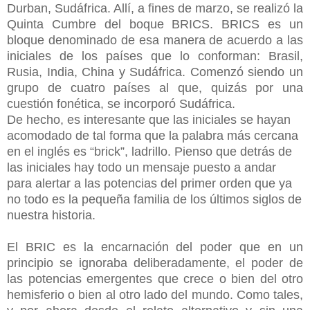
Durban, Sudáfrica. Allí, a fines de marzo, se realizó la
Quinta Cumbre del boque BRICS. BRICS es un
bloque denominado de esa manera de acuerdo a las
iniciales de los países que lo conforman: Brasil,
Rusia, India, China y Sudáfrica. Comenzó siendo un
grupo de cuatro países al que, quizás por una
cuestión fonética, se incorporó Sudáfrica.
De hecho, es interesante que las iniciales se hayan
acomodado de tal forma que la palabra más cercana
en el inglés es “brick”, ladrillo. Pienso que detrás de
las iniciales hay todo un mensaje puesto a andar
para alertar a las potencias del primer orden que ya
no todo es la pequeña familia de los últimos siglos de
nuestra historia.
El BRIC es la encarnación del poder que en un
principio se ignoraba deliberadamente, el poder de
las potencias emergentes que crece o bien del otro
hemisferio o bien al otro lado del mundo. Como tales,