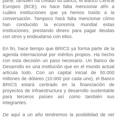
parte, también ha creado su banco, el Banco Central
Europeo (BCE), no hace falta mencionar afín a
cuáles instituciones que ya hemos traído a la
conversación. Tampoco hará falta mencionar cómo
han conducido la economía mundial estas
instituciones, prestando dinero para pagar deudas
con otros y endeudarse con ellos.
En fin, hace tiempo que BRICS ya forma parte de la
agenda internacional por méritos propios. Ha hecho
con esta decisión un paso necesario. Un Banco de
Desarrollo es una institución que en el mundo actual
articula todo. Con un capital inicial de 50.000
millones de dólares (10.000 por cada uno), el Banco
BRICS estará centrado en la financiación de
proyectos de infraestructura y desarrollo sustentable
para terceros países así como también sus
integrantes.
De aquí a un año tendremos la posibilidad de ver