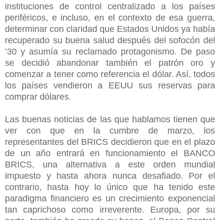
instituciones de control centralizado a los países
periféricos, e incluso, en el contexto de esa guerra,
determinar con claridad que Estados Unidos ya había
recuperado su buena salud después del sofocón del
’30 y asumía su reclamado protagonismo. De paso
se decidió abandonar también el patrón oro y
comenzar a tener como referencia el dólar. Así, todos
los países vendieron a EEUU sus reservas para
comprar dólares.
Las buenas noticias de las que hablamos tienen que
ver con que en la cumbre de marzo, los
representantes del BRICS decidieron que en el plazo
de un año entrará en funcionamiento el BANCO
BRICS, una alternativa a este orden mundial
impuesto y hasta ahora nunca desafiado. Por el
contrario, hasta hoy lo único que ha tenido este
paradigma financiero es un crecimiento exponencial
tan caprichoso como irreverente. Europa, por su