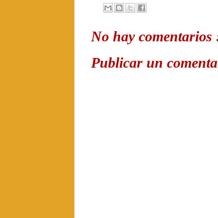
No hay comentarios 
Publicar un comenta