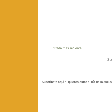
Entrada más reciente
Sus
Suscríbete aquí si quieres estar al día de lo que s