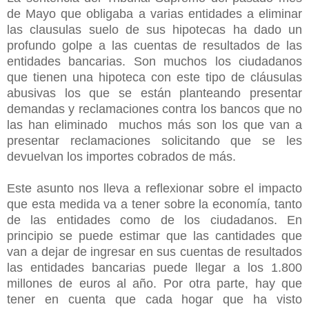
de Mayo que obligaba a varias entidades a eliminar
las clausulas suelo de sus hipotecas ha dado un
profundo golpe a las cuentas de resultados de las
entidades bancarias. Son muchos los ciudadanos
que tienen una hipoteca con este tipo de cláusulas
abusivas los que se están planteando presentar
demandas y reclamaciones contra los bancos que no
las han eliminado muchos más son los que van a
presentar reclamaciones solicitando que se les
devuelvan los importes cobrados de más.
Este asunto nos lleva a reflexionar sobre el impacto
que esta medida va a tener sobre la economía, tanto
de las entidades como de los ciudadanos. En
principio se puede estimar que las cantidades que
van a dejar de ingresar en sus cuentas de resultados
las entidades bancarias puede llegar a los 1.800
millones de euros al año. Por otra parte, hay que
tener en cuenta que cada hogar que ha visto