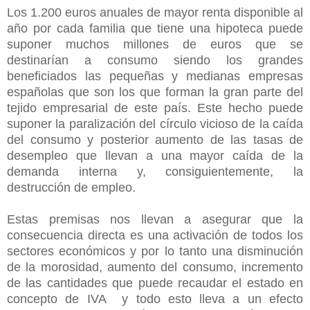
Los 1.200 euros anuales de mayor renta disponible al
año por cada familia que tiene una hipoteca puede
suponer muchos millones de euros que se
destinarían a consumo siendo los grandes
beneficiados las pequeñas y medianas empresas
españolas que son los que forman la gran parte del
tejido empresarial de este país. Este hecho puede
suponer la paralización del círculo vicioso de la caída
del consumo y posterior aumento de las tasas de
desempleo que llevan a una mayor caída de la
demanda interna y, consiguientemente, la
destrucción de empleo.
Estas premisas nos llevan a asegurar que la
consecuencia directa es una activación de todos los
sectores económicos y por lo tanto una disminución
de la morosidad, aumento del consumo, incremento
de las cantidades que puede recaudar el estado en
concepto de IVA y todo esto lleva a un efecto