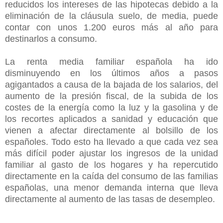
reducidos los intereses de las hipotecas debido a la
eliminación de la cláusula suelo, de media, puede
contar con unos 1.200 euros más al año para
destinarlos a consumo.
La renta media familiar española ha ido
disminuyendo en los últimos años a pasos
agigantados a causa de la bajada de los salarios, del
aumento de la presión fiscal, de la subida de los
costes de la energía como la luz y la gasolina y de
los recortes aplicados a sanidad y educación que
vienen a afectar directamente al bolsillo de los
españoles. Todo esto ha llevado a que cada vez sea
más difícil poder ajustar los ingresos de la unidad
familiar al gasto de los hogares y ha repercutido
directamente en la caída del consumo de las familias
españolas, una menor demanda interna que lleva
directamente al aumento de las tasas de desempleo.