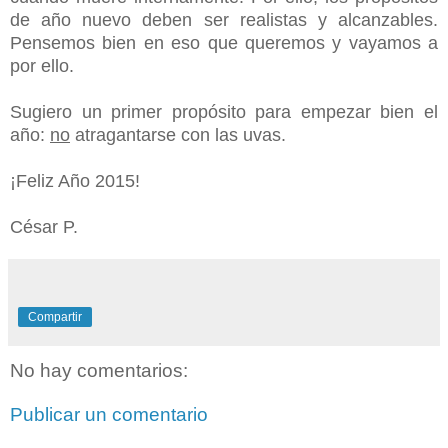
de año nuevo deben ser realistas y alcanzables.
Pensemos bien en eso que queremos y vayamos a
por ello.
Sugiero un primer propósito para empezar bien el
año:
no
atragantarse con las uvas.
¡Feliz Año 2015!
César P.
Compartir
No hay comentarios:
Publicar un comentario