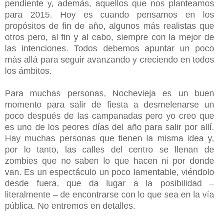
pendiente y, además, aquellos que nos planteamos
para 2015. Hoy es cuando pensamos en los
propósitos de fin de año, algunos más realistas que
otros pero, al fin y al cabo, siempre con la mejor de
las intenciones. Todos debemos apuntar un poco
más allá para seguir avanzando y creciendo en todos
los ámbitos.
Para muchas personas, Nochevieja es un buen
momento para salir de fiesta a desmelenarse un
poco después de las campanadas pero yo creo que
es uno de los peores días del año para salir por allí.
Hay muchas personas que tienen la misma idea y,
por lo tanto, las calles del centro se llenan de
zombies que no saben lo que hacen ni por donde
van. Es un espectáculo un poco lamentable, viéndolo
desde fuera, que da lugar a la posibilidad –
literalmente – de encontrarse con lo que sea en la vía
pública. No entremos en detalles.