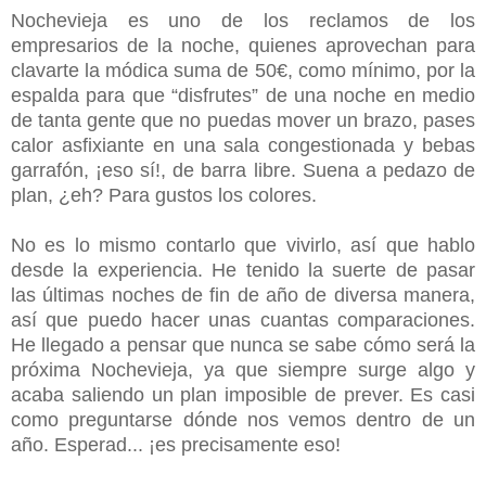
Nochevieja es uno de los reclamos de los
empresarios de la noche, quienes aprovechan para
clavarte la módica suma de 50€, como mínimo, por la
espalda para que “disfrutes” de una noche en medio
de tanta gente que no puedas mover un brazo, pases
calor asfixiante en una sala congestionada y bebas
garrafón, ¡eso sí!, de barra libre. Suena a pedazo de
plan, ¿eh? Para gustos los colores.
No es lo mismo contarlo que vivirlo, así que hablo
desde la experiencia. He tenido la suerte de pasar
las últimas noches de fin de año de diversa manera,
así que puedo hacer unas cuantas comparaciones.
He llegado a pensar que nunca se sabe cómo será la
próxima Nochevieja, ya que siempre surge algo y
acaba saliendo un plan imposible de prever. Es casi
como preguntarse dónde nos vemos dentro de un
año. Esperad... ¡es precisamente eso!