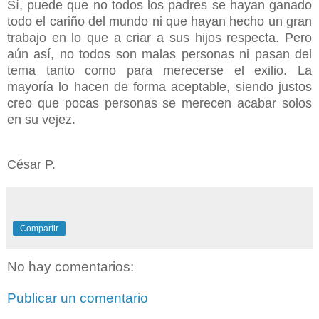
Sí, puede que no todos los padres se hayan ganado
todo el cariño del mundo ni que hayan hecho un gran
trabajo en lo que a criar a sus hijos respecta. Pero
aún así, no todos son malas personas ni pasan del
tema tanto como para merecerse el exilio. La
mayoría lo hacen de forma aceptable, siendo justos
creo que pocas personas se merecen acabar solos
en su vejez.
César P.
Compartir
No hay comentarios:
Publicar un comentario