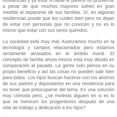
residencias y ya está. A nadie le parece un problema,
a pesar de que muchos mayores sufren en gran
medida al separarse de sus familias. Sí, en algunas
residencias puede que les cuiden bien pero no dejan
de estar con personas que no conocen y no es lo
mismo que estar con sus seres queridos.
La sociedad está muy mal. Avanzamos mucho en la
tecnología y campos relacionados pero estamos
seriamente atrasados en el ámbito moral. El
concepto de familia ahora mismo está muy diluido en
comparación al pasado. La gente solo piensa en su
propio beneficio y así las cosas no pueden salir bien
para todos. Los hijos buscan hacerse con los ahorros
de sus padres y depositarlos en una residencia para
no tener que preocuparse del tema. Es una solución
muy cómoda pero, ¿se molesta alguien en si es lo
que se merecen los progenitores después de una
vida de trabajo y dedicación a los hijos?