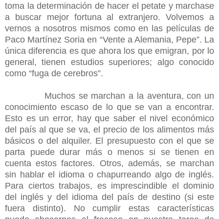
toma la determinación de hacer el petate y marchase
a buscar mejor fortuna al extranjero. Volvemos a
vernos a nosotros mismos como en las películas de
Paco Martínez Soria en “Vente a Alemania, Pepe”. La
única diferencia es que ahora los que emigran, por lo
general, tienen estudios superiores; algo conocido
como “fuga de cerebros”.
Muchos se marchan a la aventura, con un
conocimiento escaso de lo que se van a encontrar.
Esto es un error, hay que saber el nivel económico
del país al que se va, el precio de los alimentos más
básicos o del alquiler. El presupuesto con el que se
parta puede durar más o menos si se tienen en
cuenta estos factores. Otros, además, se marchan
sin hablar el idioma o chapurreando algo de inglés.
Para ciertos trabajos, es imprescindible el dominio
del inglés y del idioma del país de destino (si este
fuera distinto). No cumplir estas características