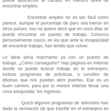
puede abocarnos al fracaso en nuestra tarea de
encontrar empleo.
Encontrar empleo no es tan fácil como
parece, aunque el porcentaje de paro sea menor en
otros países, eso no quiere decir que en unos días se
pueda encontrar un puesto de trabajo. Conozco
personalmente casos, en los que ante la incapacidad
de encontrar trabajo, han tenido que volver.
Lo ideal sería marcharse ya con un puesto de
trabajo. ¿Cómo conseguirlo? Hay páginas en Internet
donde se puede buscar trabajo en el extranjero,
incluso programas de prácticas, o cursillos de
idiomas que nos pueden abrir puertas. Ese es un
buen camino, para por lo menos intentar llevar una
cosa asegurada: los ingresos.
Quizá algunos programas de televisión han
dado la sensación de que triunfar en el extranjero es