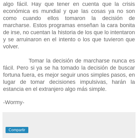
algo fácil. Hay que tener en cuenta que la crisis
económica es mundial y que las cosas ya no son
como cuando ellos tomaron la decisión de
marcharse. Estos programas enseñan la cara bonita
de irse, no cuentan la historia de los que lo intentaron
y se arruinaron en el intento o los que tuvieron que
volver.
Tomar la decisión de marcharse nunca es
fácil. Pero si ya se ha tomado la decisión de buscar
fortuna fuera, es mejor seguir unos simples pasos, en
lugar de tomar decisiones impulsivas, harán la
estancia en el extranjero algo más simple.
-Wormy-
Compartir