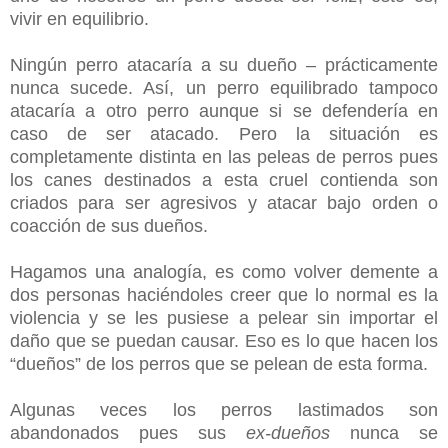
vivir en equilibrio.
Ningún perro atacaría a su dueño – prácticamente
nunca sucede. Así, un perro equilibrado tampoco
atacaría a otro perro aunque si se defendería en
caso de ser atacado. Pero la situación es
completamente distinta en las peleas de perros pues
los canes destinados a esta cruel contienda son
criados para ser agresivos y atacar bajo orden o
coacción de sus dueños.
Hagamos una analogía, es como volver demente a
dos personas haciéndoles creer que lo normal es la
violencia y se les pusiese a pelear sin importar el
daño que se puedan causar. Eso es lo que hacen los
“dueños” de los perros que se pelean de esta forma.
Algunas veces los perros lastimados son
abandonados pues sus
ex-dueños
nunca se