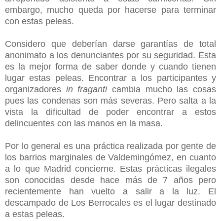
embargo, mucho queda por hacerse para terminar
con estas peleas.
Considero que deberían darse garantías de total
anonimato a los denunciantes por su seguridad. Esta
es la mejor forma de saber donde y cuando tienen
lugar estas peleas. Encontrar a los participantes y
organizadores
in fraganti
cambia mucho las cosas
pues las condenas son más severas. Pero salta a la
vista la dificultad de poder encontrar a estos
delincuentes con las manos en la masa.
Por lo general es una práctica realizada por gente de
los barrios marginales de Valdemingómez, en cuanto
a lo que Madrid concierne. Estas prácticas ilegales
son conocidas desde hace más de 7 años pero
recientemente han vuelto a salir a la luz. El
descampado de Los Berrocales es el lugar destinado
a estas peleas.