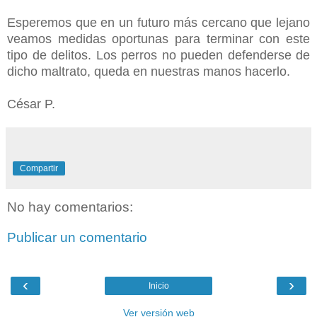
Esperemos que en un futuro más cercano que lejano
veamos medidas oportunas para terminar con este
tipo de delitos. Los perros no pueden defenderse de
dicho maltrato, queda en nuestras manos hacerlo.
César P.
Compartir
No hay comentarios:
Publicar un comentario
‹
›
Inicio
Ver versión web