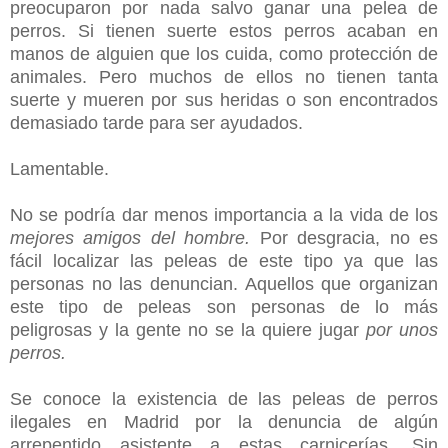
preocuparon por nada salvo ganar una pelea de
perros. Si tienen suerte estos perros acaban en
manos de alguien que los cuida, como protección de
animales. Pero muchos de ellos no tienen tanta
suerte y mueren por sus heridas o son encontrados
demasiado tarde para ser ayudados.
Lamentable.
No se podría dar menos importancia a la vida de los
mejores amigos del hombre.
Por desgracia, no es
fácil localizar las peleas de este tipo ya que las
personas no las denuncian. Aquellos que organizan
este tipo de peleas son personas de lo más
peligrosas y la gente no se la quiere jugar
por unos
perros.
Se conoce la existencia de las peleas de perros
ilegales en Madrid por la denuncia de algún
arrepentido asistente a estas carnicerías. Sin