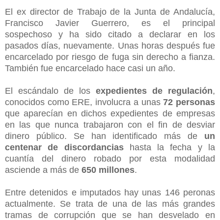
El ex director de Trabajo de la Junta de Andalucía,
Francisco Javier Guerrero, es el principal
sospechoso y ha sido citado a declarar en los
pasados días, nuevamente. Unas horas después fue
encarcelado por riesgo de fuga sin derecho a fianza.
También fue encarcelado hace casi un año.
El escándalo de los
expedientes de regulación
,
conocidos como ERE, involucra a unas
72 personas
que aparecían en dichos expedientes de empresas
en las que nunca trabajaron con el fin de desviar
dinero público. Se han identificado más de
un
centenar de discordancias
hasta la fecha y la
cuantía del dinero robado por esta modalidad
asciende a más de
650 millones
.
Entre detenidos e imputados hay unas 146 peronas
actualmente. Se trata de una de las más grandes
tramas de corrupción que se han desvelado en