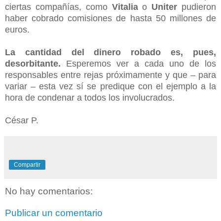
ciertas compañías, como
Vitalia
o
Uniter
pudieron
haber cobrado comisiones de hasta 50 millones de
euros.
La cantidad del dinero robado es, pues,
desorbitante.
Esperemos ver a cada uno de los
responsables entre rejas próximamente y que – para
variar – esta vez sí se predique con el ejemplo a la
hora de condenar a todos los involucrados.
César P.
Compartir
No hay comentarios:
Publicar un comentario