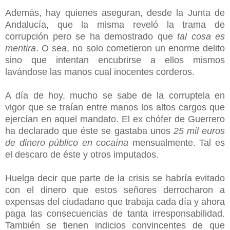
Además, hay quienes aseguran, desde la Junta de
Andalucía, que la misma reveló la trama de
corrupción pero se ha demostrado que
tal cosa es
mentira
. O sea, no solo cometieron un enorme delito
sino que intentan encubrirse a ellos mismos
lavándose las manos cual inocentes corderos.
A día de hoy, mucho se sabe de la corruptela en
vigor que se traían entre manos los altos cargos que
ejercían en aquel mandato. El ex chófer de Guerrero
ha declarado que éste se gastaba unos
25 mil euros
de dinero público en cocaína
mensualmente. Tal es
el descaro de éste y otros imputados.
Huelga decir que parte de la crisis se habría evitado
con el dinero que estos señores derrocharon a
expensas del ciudadano que trabaja cada día y ahora
paga las consecuencias de tanta irresponsabilidad.
También se tienen indicios convincentes de que