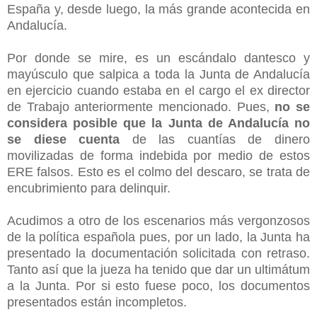
España y, desde luego, la más grande acontecida en
Andalucía.
Por donde se mire, es un escándalo dantesco y
mayúsculo que salpica a toda la Junta de Andalucía
en ejercicio cuando estaba en el cargo el ex director
de Trabajo anteriormente mencionado. Pues,
no se
considera posible que la Junta de Andalucía no
se diese cuenta
de las cuantías de dinero
movilizadas de forma indebida por medio de estos
ERE falsos. Esto es el colmo del descaro, se trata de
encubrimiento para delinquir.
Acudimos a otro de los escenarios más vergonzosos
de la política española pues, por un lado, la Junta ha
presentado la documentación solicitada con retraso.
Tanto así que la jueza ha tenido que dar un ultimátum
a la Junta. Por si esto fuese poco, los documentos
presentados están incompletos.