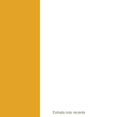
Entrada más reciente