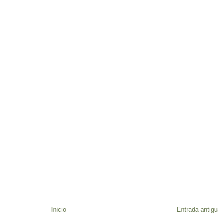
Inicio
Entrada antigu