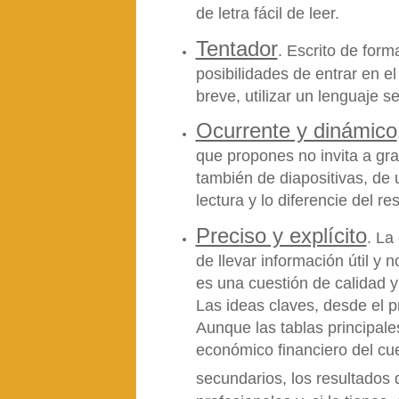
de letra fácil de leer.
Tentador
. Escrito de form
posibilidades de entrar en el
breve, utilizar un lenguaje se
Ocurrente y dinámico
que propones no invita a gr
también de diapositivas, de u
lectura y lo diferencie del res
Preciso y explícito
. La
de llevar información útil y
es una cuestión de calidad y
Las ideas claves, desde el p
Aunque las tablas principale
económico financiero del cue
secundarios, los resultados 