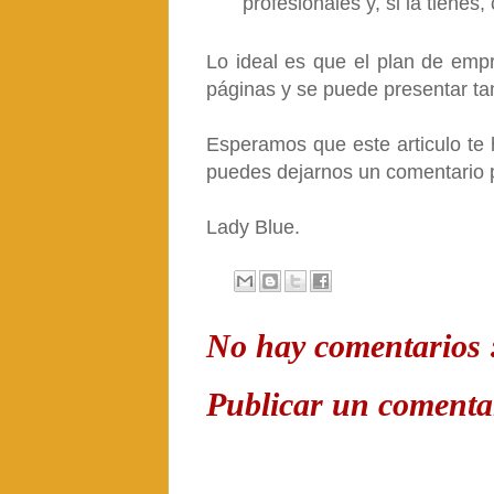
profesionales y, si la tienes
Lo ideal es que el plan de emp
páginas y se puede presentar t
Esperamos que este articulo te 
puedes dejarnos un comentario p
Lady Blue.
No hay comentarios 
Publicar un comenta