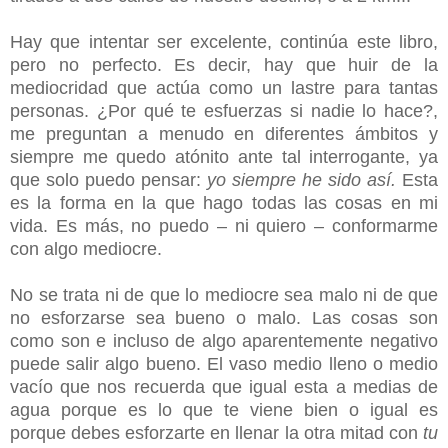
Hay que intentar ser excelente, continúa este libro,
pero no perfecto. Es decir, hay que huir de la
mediocridad que actúa como un lastre para tantas
personas. ¿Por qué te esfuerzas si nadie lo hace?,
me preguntan a menudo en diferentes ámbitos y
siempre me quedo atónito ante tal interrogante, ya
que solo puedo pensar:
yo siempre he sido así.
Esta
es la forma en la que hago todas las cosas en mi
vida. Es más, no puedo – ni quiero – conformarme
con algo mediocre.
No se trata ni de que lo mediocre sea malo ni de que
no esforzarse sea bueno o malo. Las cosas son
como son e incluso de algo aparentemente negativo
puede salir algo bueno. El vaso medio lleno o medio
vacío que nos recuerda que igual esta a medias de
agua porque es lo que te viene bien o igual es
porque debes esforzarte en llenar la otra mitad con
tu