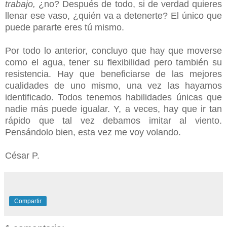
trabajo,
¿no? Después de todo, si de verdad quieres
llenar ese vaso, ¿quién va a detenerte? El único que
puede pararte eres tú mismo.
Por todo lo anterior, concluyo que hay que moverse
como el agua, tener su flexibilidad pero también su
resistencia. Hay que beneficiarse de las mejores
cualidades de uno mismo, una vez las hayamos
identificado. Todos tenemos habilidades únicas que
nadie más puede igualar. Y, a veces, hay que ir tan
rápido que tal vez debamos imitar al viento.
Pensándolo bien, esta vez me voy volando.
César P.
Compartir