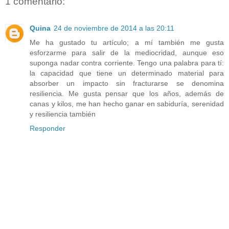
1 comentario:
Quina
24 de noviembre de 2014 a las 20:11
Me ha gustado tu artículo; a mí también me gusta
esforzarme para salir de la mediocridad, aunque eso
suponga nadar contra corriente. Tengo una palabra para tí:
la capacidad que tiene un determinado material para
absorber un impacto sin fracturarse se denomina
resiliencia. Me gusta pensar que los años, además de
canas y kilos, me han hecho ganar en sabiduría, serenidad
y resiliencia también
Responder