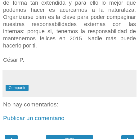
de forma tan extendida y para ello lo mejor que
podemos hacer es acercarnos a la naturaleza.
Organizarse bien es la clave para poder compaginar
nuestras responsabilidades externas con las
internas: porque sí, tenemos la responsabilidad de
mantenernos felices en 2015. Nadie más puede
hacerlo por ti.
César P.
Compartir
No hay comentarios:
Publicar un comentario
‹
›