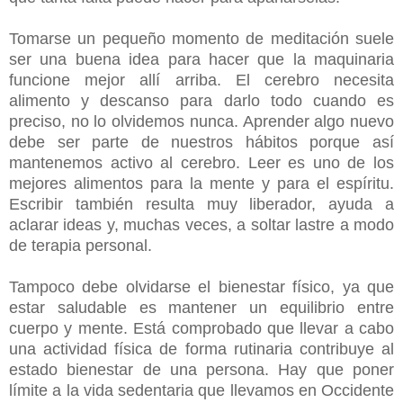
Tomarse un pequeño momento de meditación suele
ser una buena idea para hacer que la maquinaria
funcione mejor allí arriba. El cerebro necesita
alimento y descanso para darlo todo cuando es
preciso, no lo olvidemos nunca. Aprender algo nuevo
debe ser parte de nuestros hábitos porque así
mantenemos activo al cerebro. Leer es uno de los
mejores alimentos para la mente y para el espíritu.
Escribir también resulta muy liberador, ayuda a
aclarar ideas y, muchas veces, a soltar lastre a modo
de terapia personal.
Tampoco debe olvidarse el bienestar físico, ya que
estar saludable es mantener un equilibrio entre
cuerpo y mente. Está comprobado que llevar a cabo
una actividad física de forma rutinaria contribuye al
estado bienestar de una persona. Hay que poner
límite a la vida sedentaria que llevamos en Occidente