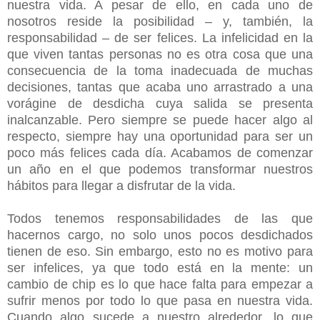
nuestra vida. A pesar de ello, en cada uno de
nosotros reside la posibilidad – y, también, la
responsabilidad – de ser felices. La infelicidad en la
que viven tantas personas no es otra cosa que una
consecuencia de la toma inadecuada de muchas
decisiones, tantas que acaba uno arrastrado a una
vorágine de desdicha cuya salida se presenta
inalcanzable. Pero siempre se puede hacer algo al
respecto, siempre hay una oportunidad para ser un
poco más felices cada día. Acabamos de comenzar
un año en el que podemos transformar nuestros
hábitos para llegar a disfrutar de la vida.
Todos tenemos responsabilidades de las que
hacernos cargo, no solo unos pocos desdichados
tienen de eso. Sin embargo, esto no es motivo para
ser infelices, ya que todo está en la mente: un
cambio de chip es lo que hace falta para empezar a
sufrir menos por todo lo que pasa en nuestra vida.
Cuando algo sucede a nuestro alrededor, lo que