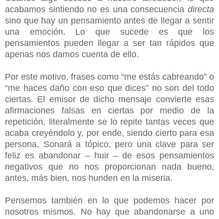
acabamos sintiendo no es una consecuencia
directa
sino que hay un pensamiento antes de llegar a sentir
una emoción. Lo que sucede es que los
pensamientos pueden llegar a ser tan rápidos que
apenas nos damos cuenta de ello.
Por este motivo, frases como “me estás cabreando” o
“me haces daño con eso que dices” no son del todo
ciertas. El emisor de dicho mensaje convierte esas
afirmaciones falsas en ciertas por medio de la
repetición, literalmente se lo repite tantas veces que
acaba creyéndolo y, por ende, siendo cierto para esa
persona. Sonará a tópico, pero una clave para ser
feliz es abandonar – huir – de esos pensamientos
negativos que no nos proporcionan nada bueno,
antes, más bien, nos hunden en la miseria.
Pensemos también en lo que podemos hacer por
nosotros mismos. No hay que abandonarse a uno