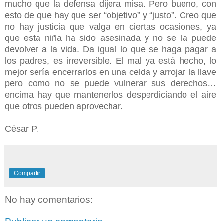
mucho que la defensa dijera misa. Pero bueno, con
esto de que hay que ser “objetivo” y “justo”. Creo que
no hay justicia que valga en ciertas ocasiones, ya
que esta niña ha sido asesinada y no se la puede
devolver a la vida. Da igual lo que se haga pagar a
los padres, es irreversible. El mal ya está hecho, lo
mejor sería encerrarlos en una celda y arrojar la llave
pero como no se puede vulnerar sus derechos…
encima hay que mantenerlos desperdiciando el aire
que otros pueden aprovechar.
César P.
Compartir
No hay comentarios: