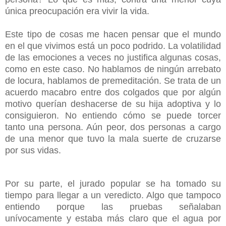
única preocupación era vivir la vida.
Este tipo de cosas me hacen pensar que el mundo
en el que vivimos está un poco podrido. La volatilidad
de las emociones a veces no justifica algunas cosas,
como en este caso. No hablamos de ningún arrebato
de locura, hablamos de premeditación. Se trata de un
acuerdo macabro entre dos colgados que por algún
motivo querían deshacerse de su hija adoptiva y lo
consiguieron. No entiendo cómo se puede torcer
tanto una persona. Aún peor, dos personas a cargo
de una menor que tuvo la mala suerte de cruzarse
por sus vidas.
Por su parte, el jurado popular se ha tomado su
tiempo para llegar a un veredicto. Algo que tampoco
entiendo porque las pruebas señalaban
unívocamente y estaba más claro que el agua por