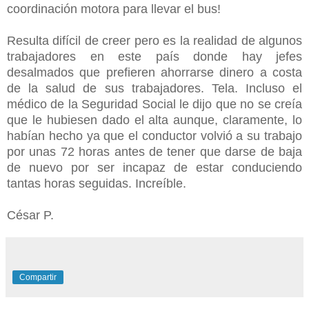
coordinación motora para llevar el bus!
Resulta difícil de creer pero es la realidad de algunos
trabajadores en este país donde hay jefes
desalmados que prefieren ahorrarse dinero a costa
de la salud de sus trabajadores. Tela. Incluso el
médico de la Seguridad Social le dijo que no se creía
que le hubiesen dado el alta aunque, claramente, lo
habían hecho ya que el conductor volvió a su trabajo
por unas 72 horas antes de tener que darse de baja
de nuevo por ser incapaz de estar conduciendo
tantas horas seguidas. Increíble.
César P.
Compartir