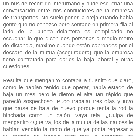
un bus de recorrido interurbano y pude escuchar una
conversación entre dos conductores de la empresa
de transportes. No suelo poner la oreja cuando habla
gente que no conozco pero sentado en primera fila al
lado de la puerta delantera es complicado no
escuchar lo que dicen dos personas a medio metro
de distancia, máxime cuando están cabreados por el
descaro de la mutua (aseguradora) que la empresa
tiene contratada para darles la baja laboral y otras
cuestiones.
Resulta que menganito contaba a fulanito que claro,
como le habían tenido que operar, había estado de
baja un mes pero le dieron el alta tan rápido que
pareció sospechoso. Pudo trabajar tres días y tuvo
que darse de baja de nuevo porque tenía la rodilla
hinchada como un balón. Vaya tela. ¿Culpa de
menganito? Qué va, los de la mutua de las narices le
habían vendido la moto de que ya podía regresar a