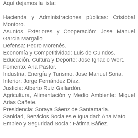
Aquí dejamos la lista:
Hacienda y Administraciones públicas: Cristóbal
Montoro.
Asuntos Exteriores y Cooperación: Jose Manuel
García Margallo.
Defensa: Pedro Morenés.
Economía y Competitividad: Luis de Guindos.
Educación, Cultura y Deporte: Jose Ignacio Wert.
Fomento: Ana Pastor.
Industria, Energía y Turismo: Jose Manuel Soria.
Interior: Jorge Fernández Díaz.
Justicia: Alberto Ruiz Gallardón.
Agricultura, Alimentación y Medio Ambiente: Miguel
Arias Cañete.
Presidencia: Soraya Sáenz de Santamaría.
Sanidad, Servicios Sociales e Igualdad: Ana Mato.
Empleo y Seguridad Social: Fátima Báñez.