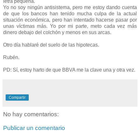
letra pequeña.
Yo no soy ningún antisistema, pero me estoy dando cuenta
de que los bancos han tenido mucha culpa de la actual
situación económica, pero han intentado hacerse pasar por
unas víctimas más. Yo por mi parte, meto cada vez más
dinero debajo del colchón y menos en sus arcas.
Otro día hablaré del suelo de las hipotecas.
Rubén.
PD: Sí, estoy harto de que BBVA me la clave una y otra vez.
Compartir
No hay comentarios:
Publicar un comentario