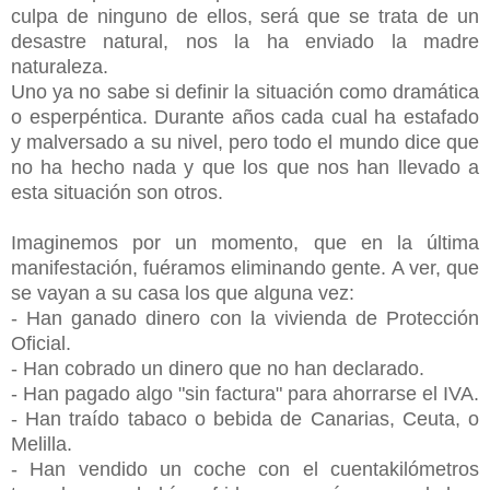
culpa de ninguno de ellos, será que se trata de un
desastre natural, nos la ha enviado la madre
naturaleza.
Uno ya no sabe si definir la situación como dramática
o esperpéntica.
Durante años cada cual ha estafado
y malversado a su nivel, pero todo el mundo dice que
no ha hecho nada y que los que nos han llevado a
esta situación son otros.
Imaginemos por un momento, que en la última
manifestación, fuéramos eliminando gente.
A ver, que
se vayan a su casa los que alguna vez:
- Han ganado dinero con la vivienda de Protección
Oficial.
- Han cobrado un dinero que no han declarado.
- Han pagado algo "sin factura" para ahorrarse el IVA.
- Han traído tabaco o bebida de Canarias, Ceuta, o
Melilla.
- Han vendido un coche con el cuentakilómetros