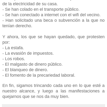
de la electricidad de su casa.
- Se han colado en el transporte público.
- Se han conectado a internet con el wifi del vecino.
- Han solicitado una beca o subvención a la que no
tenían derecho.
Y ahora, los que se hayan quedado, que protesten
por:
- La estafa.
- La evasión de impuestos.
- Los robos.
- El malgasto de dinero público.
- El blanqueo de dinero.
- El fomento de la precariedad laboral.
En fin, sigamos trincando cada uno en lo que esté a
nuestro alcance, y luego a las manifestaciones a
quejarnos que se nos da muy bien.