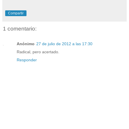
Compartir
1 comentario:
Anónimo
27 de julio de 2012 a las 17:30
Radical, pero acertado.
Responder