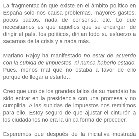
La fragmentación que existe en el ámbito político en
España solo nos causa problemas, mayores gastos,
pocos pactos, nada de consenso, etc. Lo que
necesitamos es que aquellos que se encargan de
dirigir el país, los políticos, dirijan todo su esfuerzo a
sacarnos de la crisis y a nada más.
Mariano Rajoy ha manifestado
no estar de acuerdo
con la subida de impuestos, ni nunca haberlo estado.
Pues, menos mal que no estaba a favor de ello
porque de llegar a estarlo…
Creo que uno de los grandes fallos de su mandato ha
sido entrar en la presidencia con una promesa y no
cumplirla. A las subidas de impuestos nos remitimos
para ello. Estoy seguro de que ajustar el cinturón a
los ciudadanos no era la única forma de proceder.
Esperemos que después de la iniciativa mostrada