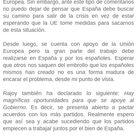
Europea. Sin embargo, ante este tipo de comentarios
no puedo dejar de pensar que España debe buscar
su camino para salir de la crisis en vez de estar
esperando que la UE tome medidas para sacarnos
de esta situación.
Desde luego, se cuenta con apoyo de la Unión
Europea pero la gran parte del trabajo debe
realizarse en España y por los españoles. Esperar
que otros nos saquen del embrollo que los españoles
mismos han creado no es una forma madura de
encarar el problema, desde mi punto de vista.
Rajoy también ha declarado lo siguiente:
Hay
magníficas oportunidades para que se apoye al
Gobierno
. Es decir, se presenta abierto a pactar
acuerdos con los más partidos. Realmente espero
que así sea y acabe sucediendo que los partidos
empiecen a trabajar juntos por el bien de España.