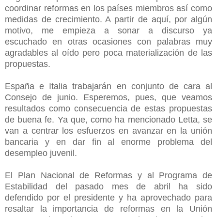
coordinar reformas en los países miembros así como
medidas de crecimiento. A partir de aquí, por algún
motivo, me empieza a sonar a discurso ya
escuchado en otras ocasiones con palabras muy
agradables al oído pero poca materialización de las
propuestas.
España e Italia trabajarán en conjunto de cara al
Consejo de junio. Esperemos, pues, que veamos
resultados como consecuencia de estas propuestas
de buena fe. Ya que, como ha mencionado Letta, se
van a centrar los esfuerzos en avanzar en la unión
bancaria y en dar fin al enorme problema del
desempleo juvenil.
El Plan Nacional de Reformas y al Programa de
Estabilidad del pasado mes de abril ha sido
defendido por el presidente y ha aprovechado para
resaltar la importancia de reformas en la Unión