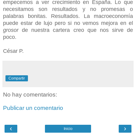
empecemos a ver crecimiento en España. Lo que
necesitamos son resultados y no promesas o
palabras bonitas. Resultados. La macroeconomía
puede estar de lujo pero si no vemos mejora en el
grosor
de nuestra cartera creo que nos sirve de
poco.
César P.
Compartir
No hay comentarios:
Publicar un comentario
‹
›
Inicio