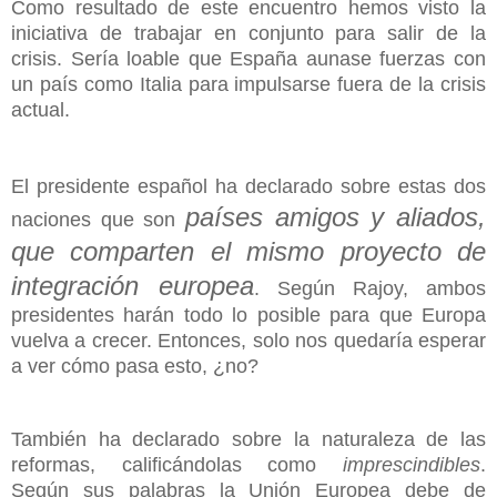
Como resultado de este encuentro hemos visto la
iniciativa de trabajar en conjunto para salir de la
crisis. Sería loable que España aunase fuerzas con
un país como Italia para impulsarse fuera de la crisis
actual.
El presidente español ha declarado sobre estas dos
países amigos y aliados,
naciones que son
que comparten el mismo proyecto de
integración europea
. Según Rajoy, ambos
presidentes harán todo lo posible para que Europa
vuelva a crecer. Entonces, solo nos quedaría esperar
a ver cómo pasa esto, ¿no?
También ha declarado sobre la naturaleza de las
reformas, calificándolas como
imprescindibles
.
Según sus palabras la Unión Europea debe de