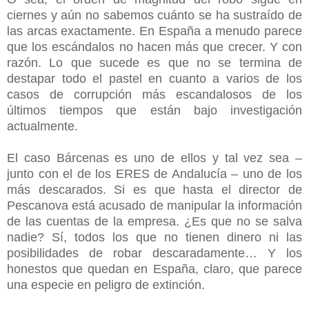
ciernes y aún no sabemos cuánto se ha sustraído de
las arcas exactamente. En España a menudo parece
que los escándalos no hacen más que crecer. Y con
razón. Lo que sucede es que no se termina de
destapar todo el pastel en cuanto a varios de los
casos de corrupción más escandalosos de los
últimos tiempos que están bajo investigación
actualmente.
El caso Bárcenas es uno de ellos y tal vez sea –
junto con el de los ERES de Andalucía – uno de los
más descarados. Si es que hasta el director de
Pescanova está acusado de manipular la información
de las cuentas de la empresa. ¿Es que no se salva
nadie? Sí, todos los que no tienen dinero ni las
posibilidades de robar descaradamente… Y los
honestos que quedan en España, claro, que parece
una especie en peligro de extinción.