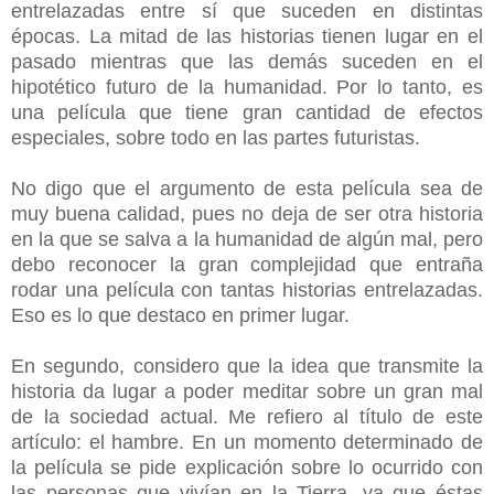
entrelazadas entre sí que suceden en distintas
épocas. La mitad de las historias tienen lugar en el
pasado mientras que las demás suceden en el
hipotético futuro de la humanidad. Por lo tanto, es
una película que tiene gran cantidad de efectos
especiales, sobre todo en las partes futuristas.
No digo que el argumento de esta película sea de
muy buena calidad, pues no deja de ser otra historia
en la que se salva a la humanidad de algún mal, pero
debo reconocer la gran complejidad que entraña
rodar una película con tantas historias entrelazadas.
Eso es lo que destaco en primer lugar.
En segundo, considero que la idea que transmite la
historia da lugar a poder meditar sobre un gran mal
de la sociedad actual. Me refiero al título de este
artículo: el hambre. En un momento determinado de
la película se pide explicación sobre lo ocurrido con
las personas que vivían en la Tierra, ya que éstas