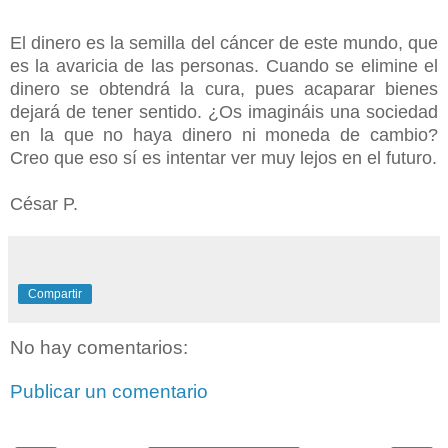
El dinero es la semilla del cáncer de este mundo, que
es la avaricia de las personas. Cuando se elimine el
dinero se obtendrá la cura, pues acaparar bienes
dejará de tener sentido. ¿Os imagináis una sociedad
en la que no haya dinero ni moneda de cambio?
Creo que eso sí es intentar ver muy lejos en el futuro.
César P.
Compartir
No hay comentarios:
Publicar un comentario