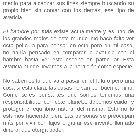
medio para alcanzar sus fines siempre buscando su
propio bien sin contar con los demás, ese tipo de
avaricia.
El hambre por más
existe actualmente y es uno de
los grandes males de este mundo. No hace falta ver
esta película para pensar en esto pero en mi caso,
no había pensado en comparar la avaricia con el
hambre hasta ver esta escena en particular. Esta
avaricia puede llevarnos a la perdición como especie.
No sabemos lo que va a pasar en el futuro pero una
cosa sí está clara: las cosas no van por buen camino.
Como seres pensantes que somos tenemos una
responsabilidad con este planeta, debemos cuidar y
proteger el equilibrio natural del mismo. Esto no lo
estamos haciendo bien. Las personas se preocupan
más por vivir con lujos o ganar ese invento llamado
dinero, que otorga poder.