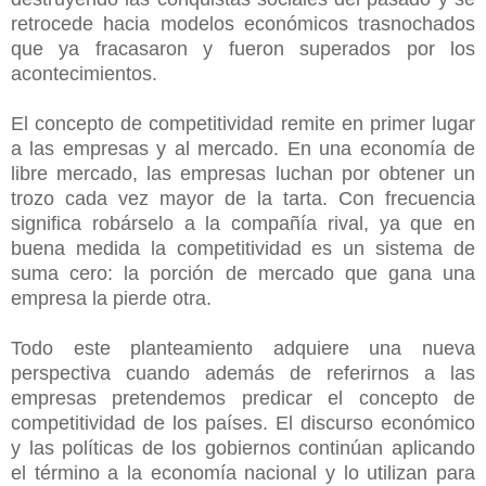
retrocede hacia modelos económicos trasnochados
que ya fracasaron y fueron superados por los
acontecimientos.
El concepto de competitividad remite en primer lugar
a las empresas y al mercado. En una economía de
libre mercado, las empresas luchan por obtener un
trozo cada vez mayor de la tarta. Con frecuencia
significa robárselo a la compañía rival, ya que en
buena medida la competitividad es un sistema de
suma cero: la porción de mercado que gana una
empresa la pierde otra.
Todo este planteamiento adquiere una nueva
perspectiva cuando además de referirnos a las
empresas pretendemos predicar el concepto de
competitividad de los países. El discurso económico
y las políticas de los gobiernos continúan aplicando
el término a la economía nacional y lo utilizan para