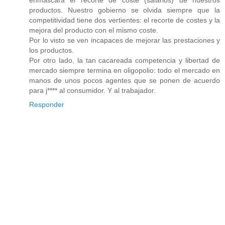
productos. Nuestro gobierno se olvida siempre que la
competitividad tiene dos vertientes: el recorte de costes y la
mejora del producto con el mismo coste.
Por lo visto se ven incapaces de mejorar las prestaciones y
los productos.
Por otro lado, la tan cacareada competencia y libertad de
mercado siempre termina en oligopolio: todo el mercado en
manos de unos pocos agentes que se ponen de acuerdo
para j**** al consumidor. Y al trabajador.
Responder