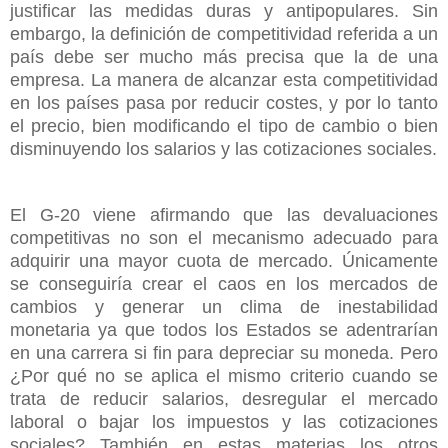
justificar las medidas duras y antipopulares. Sin
embargo, la definición de competitividad referida a un
país debe ser mucho más precisa que la de una
empresa. La manera de alcanzar esta competitividad
en los países pasa por reducir costes, y por lo tanto
el precio, bien modificando el tipo de cambio o bien
disminuyendo los salarios y las cotizaciones sociales.
El G-20 viene afirmando que las devaluaciones
competitivas no son el mecanismo adecuado para
adquirir una mayor cuota de mercado. Únicamente
se conseguiría crear el caos en los mercados de
cambios y generar un clima de inestabilidad
monetaria ya que todos los Estados se adentrarían
en una carrera si fin para depreciar su moneda. Pero
¿Por qué no se aplica el mismo criterio cuando se
trata de reducir salarios, desregular el mercado
laboral o bajar los impuestos y las cotizaciones
sociales? También en estas materias los otros