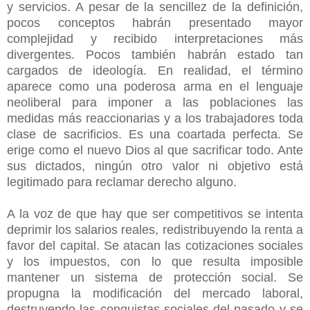
y servicios. A pesar de la sencillez de la definición,
pocos conceptos habrán presentado mayor
complejidad y recibido interpretaciones más
divergentes. Pocos también habrán estado tan
cargados de ideología. En realidad, el término
aparece como una poderosa arma en el lenguaje
neoliberal para imponer a las poblaciones las
medidas más reaccionarias y a los trabajadores toda
clase de sacrificios. Es una coartada perfecta. Se
erige como el nuevo Dios al que sacrificar todo. Ante
sus dictados, ningún otro valor ni objetivo está
legitimado para reclamar derecho alguno.
A la voz de que hay que ser competitivos se intenta
deprimir los salarios reales, redistribuyendo la renta a
favor del capital. Se atacan las cotizaciones sociales
y los impuestos, con lo que resulta imposible
mantener un sistema de protección social. Se
propugna la modificación del mercado laboral,
destruyendo las conquistas sociales del pasado y se