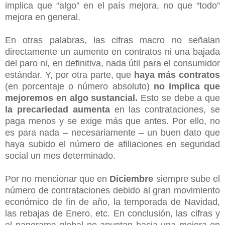
implica que “algo” en el país mejora, no que “todo”
mejora en general.
En otras palabras, las cifras macro no señalan
directamente un aumento en contratos ni una bajada
del paro ni, en definitiva, nada útil para el consumidor
estándar. Y, por otra parte, que
haya más contratos
(en porcentaje o número absoluto)
no implica que
mejoremos en algo
sustancial.
Esto se debe a que
la precariedad aumenta
en las contrataciones, se
paga menos y se exige más que antes. Por ello, no
es para nada – necesariamente – un buen dato que
haya subido el número de afiliaciones en seguridad
social un mes determinado.
Por no mencionar que en
Diciembre
siempre sube el
número de contrataciones debido al gran movimiento
económico de fin de año, la temporada de Navidad,
las rebajas de Enero, etc. En conclusión, las cifras y