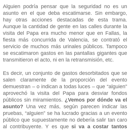
Alguien podría pensar que la seguridad no es un
asunto en el que deba escatimarse. Sin embargo,
hay otras acciones destacadas de esta trama.
Aunque la cantidad de gente en las calles durante la
visita del Papa era mucho menor que en Fallas, la
fiesta más concurrida de Valencia, se contrató el
servicio de muchos más urinales públicos. Tampoco
se escatimaron gastos en las pantallas gigantes que
transmitieron el acto, ni en la retransmisión, etc.
Es decir, un conjunto de gastos desorbitados que se
salen claramente de la proporción del evento
demuestran – o indican a todas luces – que “alguien”
aprovechó la visita del Papa para desviar fondos
públicos sin miramientos.
¿Vemos por dónde va el
asunto?
Una vez más, según parecen indicar las
pruebas, “alguien” se ha lucrado gracias a un evento
público que supuestamente no debería salir tan caro
al contribuyente. Y es que
si va a costar tantos