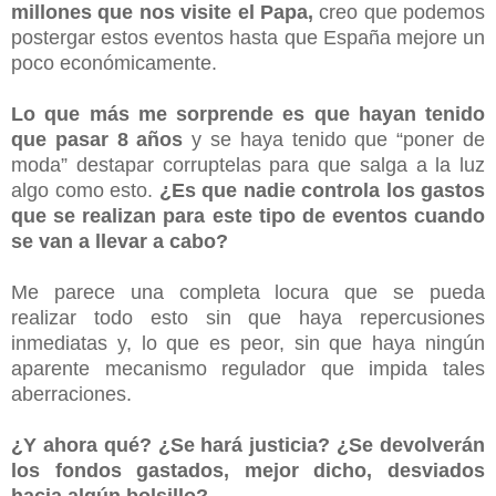
millones que nos visite el Papa,
creo que podemos
postergar estos eventos hasta que España mejore un
poco económicamente.
Lo que más me sorprende es que
hayan tenido
que pasar 8 años
y se haya tenido que “poner de
moda” destapar corruptelas para que salga a la luz
algo como esto.
¿Es que nadie controla los gastos
que se realizan para este tipo de eventos cuando
se van a llevar a cabo?
Me parece una completa locura que se pueda
realizar todo esto sin que haya repercusiones
inmediatas y, lo que es peor, sin que haya ningún
aparente mecanismo regulador que impida tales
aberraciones.
¿Y ahora qué? ¿Se hará justicia? ¿Se devolverán
los fondos gastados, mejor dicho, desviados