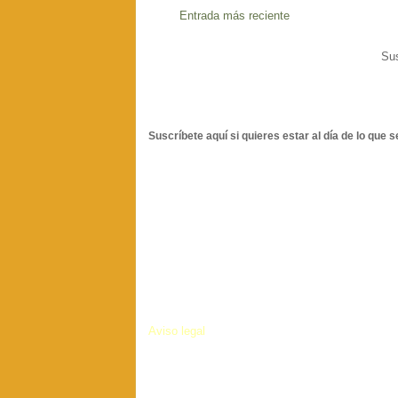
Entrada más reciente
Sus
Suscríbete aquí si quieres estar al día de lo que s
Aviso legal