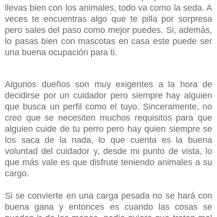
llevas bien con los animales, todo va como la seda. A
veces te encuentras algo que te pilla por sorpresa
pero sales del paso como mejor puedes. Si, además,
lo pasas bien con mascotas en casa este puede ser
una buena ocupación para ti.
Algunos dueños son muy exigentes a la hora de
decidirse por un cuidador pero siempre hay alguien
que busca un perfil como el tuyo. Sinceramente, no
creo que se necesiten muchos requisitos para que
alguien cuide de tu perro pero hay quien siempre se
los saca de la nada, lo que cuenta es la buena
voluntad del cuidador y, desde mi punto de vista, lo
que más vale es que disfrute teniendo animales a su
cargo.
Si se convierte en una carga pesada no se hará con
buena gana y entonces es cuando las cosas se