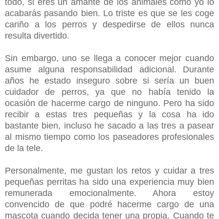
todo, si eres un amante de los animales como yo lo
acabarás pasando bien. Lo triste es que se les coge
cariño a los perros y despedirse de ellos nunca
resulta divertido.
Sin embargo, uno se llega a conocer mejor cuando
asume alguna responsabilidad adicional. Durante
años he estado inseguro sobre si sería un buen
cuidador de perros, ya que no había tenido la
ocasión de hacerme cargo de ninguno. Pero ha sido
recibir a estas tres pequeñas y la cosa ha ido
bastante bien, incluso he sacado a las tres a pasear
al mismo tiempo como los paseadores profesionales
de la tele.
Personalmente, me gustan los retos y cuidar a tres
pequeñas perritas ha sido una experiencia muy bien
remunerada emocionalmente. Ahora estoy
convencido de que podré hacerme cargo de una
mascota cuando decida tener una propia. Cuando te