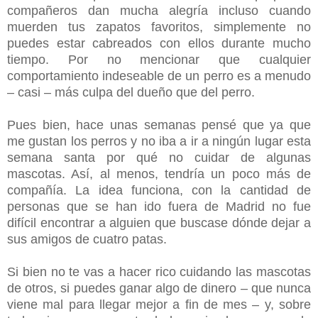
compañeros dan mucha alegría incluso cuando
muerden tus zapatos favoritos, simplemente no
puedes estar cabreados con ellos durante mucho
tiempo. Por no mencionar que cualquier
comportamiento indeseable de un perro es a menudo
– casi – más culpa del dueño que del perro.
Pues bien, hace unas semanas pensé que ya que
me gustan los perros y no iba a ir a ningún lugar esta
semana santa por qué no cuidar de algunas
mascotas. Así, al menos, tendría un poco más de
compañía. La idea funciona, con la cantidad de
personas que se han ido fuera de Madrid no fue
difícil encontrar a alguien que buscase dónde dejar a
sus amigos de cuatro patas.
Si bien no te vas a hacer rico cuidando las mascotas
de otros, si puedes ganar algo de dinero – que nunca
viene mal para llegar mejor a fin de mes – y, sobre