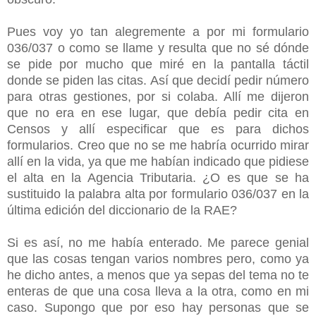
Pues voy yo tan alegremente a por mi formulario
036/037 o como se llame y resulta que no sé dónde
se pide por mucho que miré en la pantalla táctil
donde se piden las citas. Así que decidí pedir número
para otras gestiones, por si colaba. Allí me dijeron
que no era en ese lugar, que debía pedir cita en
Censos y allí especificar que es para dichos
formularios. Creo que no se me habría ocurrido mirar
allí en la vida, ya que me habían indicado que pidiese
el alta en la Agencia Tributaria. ¿O es que se ha
sustituido la palabra alta por formulario 036/037 en la
última edición del diccionario de la RAE?
Si es así, no me había enterado. Me parece genial
que las cosas tengan varios nombres pero, como ya
he dicho antes, a menos que ya sepas del tema no te
enteras de que una cosa lleva a la otra, como en mi
caso. Supongo que por eso hay personas que se