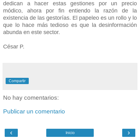
dedican a hacer estas gestiones por un precio
módico, ahora por fin entiendo la razón de la
existencia de las gestorías. El papeleo es un rollo y lo
que lo hace más tedioso es que la desinformación
abunda en este sector.
César P.
Compartir
No hay comentarios:
Publicar un comentario
‹
›
Inicio