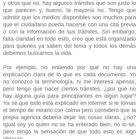
y otros que no, hay algunos trámites que son justo lo
que parecen y, bueno, la mayoría no. Tengo que
admitir que los medios disponibles son muchos para
que el ciudadano pueda hacerse con una cita previa
o con la información de sus trámites. Sin embargo,
falta claridad en todo esto, creo que está organizado
para quienes ya saben del tema y todos los demás
debemos buscarnos la vida.
Por ejemplo, no entiendo por qué no hay una
explicación clara de lo que es cada documento. Yo
no conozco la terminología, ni me interesa apenas,
pero tengo que hacer ciertos trámites, ¿por qué no
hay alguna guía para principiantes en algún lugar?
Ya sé que todo está explicado en internet si te tomas
el tiempo de mirarlo con calma pero considero que la
propia agencia debería dejar las cosas claras, ¿no?
Igual soy yo quien no se ha enterado bien, no lo sé,
pero tengo la sensación de que todo esto es algo
obscuro.