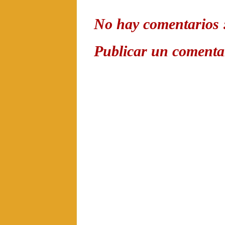
No hay comentarios 
Publicar un comenta