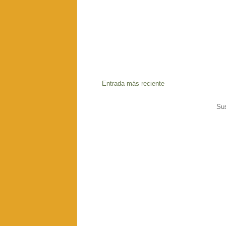
Entrada más reciente
Sus