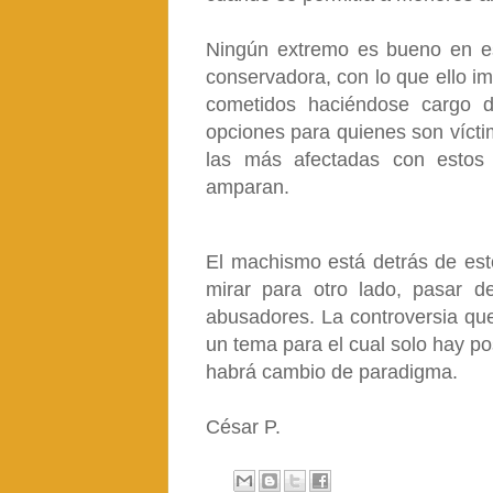
Ningún extremo es bueno en e
conservadora, con lo que ello i
cometidos haciéndose cargo 
opciones para quienes son vícti
las más afectadas con estos 
amparan.
El machismo está detrás de esto
mirar para otro lado, pasar d
abusadores. La controversia que
un tema para el cual solo hay po
habrá cambio de paradigma.
César P.