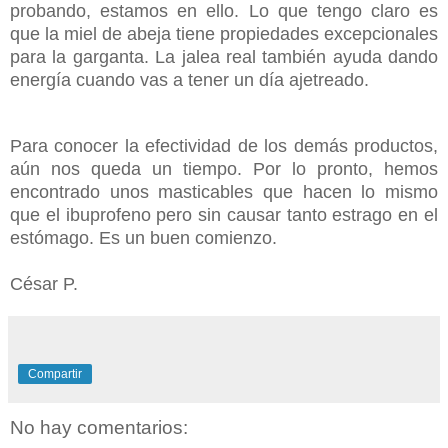
probando, estamos en ello. Lo que tengo claro es
que la miel de abeja tiene propiedades excepcionales
para la garganta. La jalea real también ayuda dando
energía cuando vas a tener un día ajetreado.
Para conocer la efectividad de los demás productos,
aún nos queda un tiempo. Por lo pronto, hemos
encontrado unos masticables que hacen lo mismo
que el ibuprofeno pero sin causar tanto estrago en el
estómago. Es un buen comienzo.
César P.
Compartir
No hay comentarios: