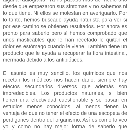
desde que empezaron sus síntomas y no sabemos ni
lo que tiene. Ni ellos se molestan en averiguarlo. Por
lo tanto, hemos buscado ayuda naturista para ver si
por ese camino se obtienen resultados. Por ahora es
pronto para saberlo pero sí hemos comprobado que
unos masticables que le han recetado le quitan el
dolor es estómago cuando le viene. También tiene un
producto que le ayuda a recuperar la flora intestinal,
mermada debido a los antibióticos.
El asunto es muy sencillo, los químicos que nos
recetan los médicos nos hacen daño, siempre hay
efectos secundarios diversos que además son
impredecibles. Los productos naturales, si bien
tienen una efectividad cuestionable y se basan en
estudios menos conocidos, al menos tienen la
ventaja de que no tener el efecto de una escopeta de
perdigones dentro del organismo. Así es como lo veo
yo y como no hay mejor forma de saberlo que