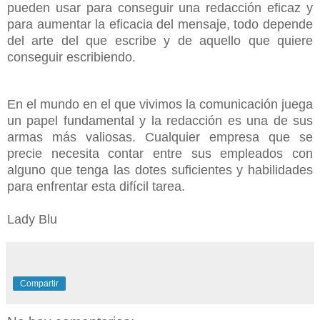
pueden usar para conseguir una redacción eficaz y
para aumentar la eficacia del mensaje, todo depende
del arte del que escribe y de aquello que quiere
conseguir escribiendo.
En el mundo en el que vivimos la comunicación juega
un papel fundamental y la redacción es una de sus
armas más valiosas. Cualquier empresa que se
precie necesita contar entre sus empleados con
alguno que tenga las dotes suficientes y habilidades
para enfrentar esta difícil tarea.
Lady Blu
Compartir