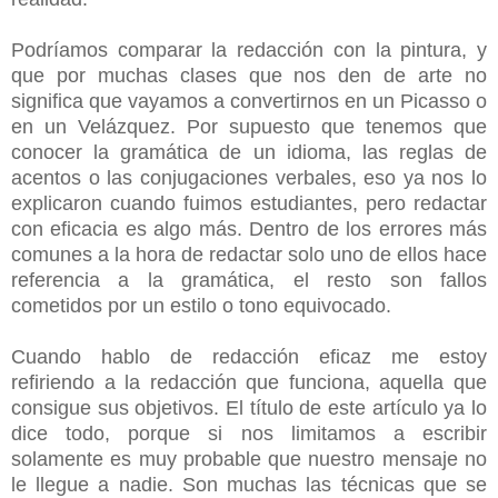
Podríamos comparar la redacción con la pintura, y
que por muchas clases que nos den de arte no
significa que vayamos a convertirnos en un Picasso o
en un Velázquez. Por supuesto que tenemos que
conocer la gramática de un idioma, las reglas de
acentos o las conjugaciones verbales, eso ya nos lo
explicaron cuando fuimos estudiantes, pero redactar
con eficacia es algo más. Dentro de los errores más
comunes a la hora de redactar solo uno de ellos hace
referencia a la gramática, el resto son fallos
cometidos por un estilo o tono equivocado.
Cuando hablo de redacción eficaz me estoy
refiriendo a la redacción que funciona, aquella que
consigue sus objetivos. El título de este artículo ya lo
dice todo, porque si nos limitamos a escribir
solamente es muy probable que nuestro mensaje no
le llegue a nadie. Son muchas las técnicas que se