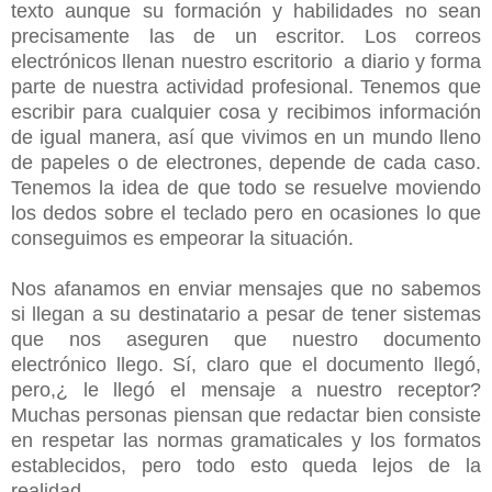
texto aunque su formación y habilidades no sean
precisamente las de un escritor. Los correos
electrónicos llenan nuestro escritorio a diario y forma
parte de nuestra actividad profesional. Tenemos que
escribir para cualquier cosa y recibimos información
de igual manera, así que vivimos en un mundo lleno
de papeles o de electrones, depende de cada caso.
Tenemos la idea de que todo se resuelve moviendo
los dedos sobre el teclado pero en ocasiones lo que
conseguimos es empeorar la situación.
Nos afanamos en enviar mensajes que no sabemos
si llegan a su destinatario a pesar de tener sistemas
que nos aseguren que nuestro documento
electrónico llego. Sí, claro que el documento llegó,
pero,¿ le llegó el mensaje a nuestro receptor?
Muchas personas piensan que redactar bien consiste
en respetar las normas gramaticales y los formatos
establecidos, pero todo esto queda lejos de la
realidad.