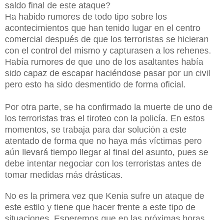
saldo final de este ataque?
Ha habido rumores de todo tipo sobre los
acontecimientos que han tenido lugar en el centro
comercial después de que los terroristas se hicieran
con el control del mismo y capturasen a los rehenes.
Había rumores de que uno de los asaltantes había
sido capaz de escapar haciéndose pasar por un civil
pero esto ha sido desmentido de forma oficial.
Por otra parte, se ha confirmado la muerte de uno de
los terroristas tras el tiroteo con la policía. En estos
momentos, se trabaja para dar solución a este
atentado de forma que no haya más víctimas pero
aún llevará tiempo llegar al final del asunto, pues se
debe intentar negociar con los terroristas antes de
tomar medidas más drásticas.
No es la primera vez que Kenia sufre un ataque de
este estilo y tiene que hacer frente a este tipo de
situaciones. Esperemos que en las próximas horas