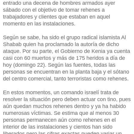
entrado una decena de hombres armados ayer
sábado con el objetivo de tomar rehenes a
trabajadores y clientes que estaban en aquel
momento en las instalaciones.
Según se sabe, ha sido el grupo radical islamista Al
Shabab quien ha proclamado la autoría de dicho
ataque. Por su parte, el Gobierno de Kenia ya cuenta
casi con 60 muertos y más de 175 heridos a día de
hoy (domingo 22). Según las fuentes, todas las
personas se encuentran en la planta baja y el sótano
del centro comercial, tanto terroristas como rehenes.
En estos momentos, un comando israelí trata de
resolver la situación pero deben actuar con tino, pues
aún quedan muchos rehenes dentro y ya ha habido
numerosas víctimas. Se estima que al menos 30
personas permanecen aún como rehenes en el
interior de las instalaciones y cientos han sido
liberados pero las cifras exactas pueden variar un