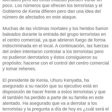
poco. Los números que ofrecen los terroristas y el
Gobierno de Kenia difieren pero dan una idea del
número de afectados en este ataque.
Muchas de las víctimas mortales y los heridos fueron
baleados durante la entrada del grupo terroristas en
el centro comercial, ya que abrieron fuego de forma
indiscriminada en el local. A continuación, las fuerzas
del orden intentaron controlar a los terroristas pero
no pudieron derrotarlos y éstos consiguieron su
propósito: hacerse con el control del centro comercial
y tomar rehenes.
El presidente de Kenia, Uhuru Kenyatta, ha
asegurado a su nación que su ejecutivo está en
disposición de hacer frente a estos terroristas y que
él también ha perdido a parte de su familia en este
atentado. Ha asegurado que va a derrotar a los
terroristas y la pregunta a día de hoy es ¿cuál será el