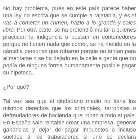
No hay problema, pues en este país parece haber
una ley no escrita que se cumple a rajatabla, y es
si
vas a cometer un crimen, hazlo a lo grande y sales
libre.
Por otra parte, se ha pretendió multar a quienes
practican la indigencia o buscan en contenedores
porque no tienen nada que comer, se ha metido en la
cárcel a personas que robaron porque no tenían para
alimentarse o se ha dejado en la calle a gente que no
podía de ninguna forma humanamente posible pagar
su hipoteca.
¿Por qué?
Tal vez sea que el ciudadano medio no tiene los
mismos derechos que los criminales, terroristas o
defraudadores de hacienda que roban a todo el país.
En España sale rentable crear una empresa, generar
ganancias y dejar de pagar impuestos o incluso
sueldos a los trabajadores si uno se declara