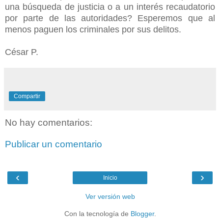
una búsqueda de justicia o a un interés recaudatorio
por parte de las autoridades? Esperemos que al
menos paguen los criminales por sus delitos.
César P.
Compartir
No hay comentarios:
Publicar un comentario
‹
›
Inicio
Ver versión web
Con la tecnología de
Blogger
.