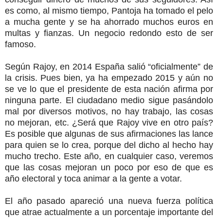
es como, al mismo tiempo, Pantoja ha tomado el pelo
a mucha gente y se ha ahorrado muchos euros en
multas y fianzas. Un negocio redondo esto de ser
famoso.
Según Rajoy, en 2014 España salió “oficialmente” de
la crisis. Pues bien, ya ha empezado 2015 y aún no
se ve lo que el presidente de esta nación afirma por
ninguna parte. El ciudadano medio sigue pasándolo
mal por diversos motivos, no hay trabajo, las cosas
no mejoran, etc. ¿Será que Rajoy vive en otro país?
Es posible que algunas de sus afirmaciones las lance
para quien se lo crea, porque del dicho al hecho hay
mucho trecho. Este año, en cualquier caso, veremos
que las cosas mejoran un poco por eso de que es
año electoral y toca animar a la gente a votar.
El año pasado apareció una nueva fuerza política
que atrae actualmente a un porcentaje importante del