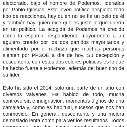
electorado, bajo el nombre de Podemos, liderados
por Pablo Iglesias. Este joven político despierta todo
tipo de reacciones, hay quien no se fía un pelo de él
y también hay quien dice que es justo lo que quería
en un político. La acogida de Podemos ha crecido
como la espuma, respondiendo mayormente a un
agujero creado por los dos partidos mayoritarios y
alimentado por el rechazo que muchas personas
sienten por PPSOE a día de hoy. Su decepción y
descontento con estos dos colores políticos es lo que
ha hecho fuerte a Podemos, además del buen tino de
su líder.
Esto ha sido el 2014, solo una parte de un año con
diversos vaivenes. Ha habido de todo, mucha
controversia e indignación, momentos dignos de una
carcajada y, como es habitual, sucesos que nos han
conmovido. En general, descontento y una mejora
demasiado lenta como para ver los resultados. Todos