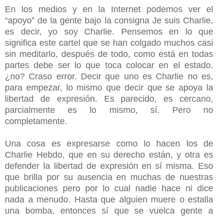
En los medios y en la Internet podemos ver el
“apoyo” de la gente bajo la consigna Je suis Charlie,
es decir, yo soy Charlie. Pensemos en lo que
significa este cartel que se han colgado muchos casi
sin meditarlo, después de todo, como está en todas
partes debe ser lo que toca colocar en el estado,
¿no? Craso error. Decir que uno es Charlie no es,
para empezar, lo mismo que decir que se apoya la
libertad de expresión. Es parecido, es cercano,
parcialmente es lo mismo, sí. Pero no
completamente.
Una cosa es expresarse como lo hacen los de
Charlie Hebdo, que en su derecho están, y otra es
defender la libertad de expresión en sí misma. Eso
que brilla por su ausencia en muchas de nuestras
publicaciones pero por lo cual nadie hace ni dice
nada a menudo. Hasta que alguien muere o estalla
una bomba, entonces sí que se vuelca gente a