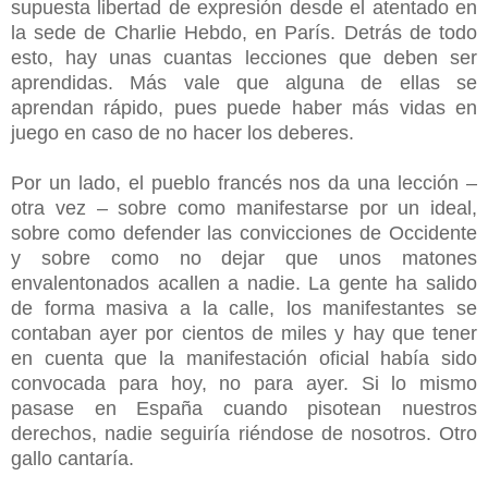
supuesta libertad de expresión desde el atentado en
la sede de Charlie Hebdo, en París. Detrás de todo
esto, hay unas cuantas lecciones que deben ser
aprendidas. Más vale que alguna de ellas se
aprendan rápido, pues puede haber más vidas en
juego en caso de no hacer los deberes.
Por un lado, el pueblo francés nos da una lección –
otra vez – sobre como manifestarse por un ideal,
sobre como defender las convicciones de Occidente
y sobre como no dejar que unos matones
envalentonados acallen a nadie. La gente ha salido
de forma masiva a la calle, los manifestantes se
contaban ayer por cientos de miles y hay que tener
en cuenta que la manifestación oficial había sido
convocada para hoy, no para ayer. Si lo mismo
pasase en España cuando pisotean nuestros
derechos, nadie seguiría riéndose de nosotros. Otro
gallo cantaría.