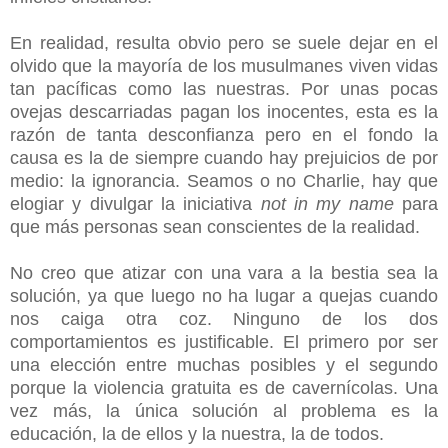
En realidad, resulta obvio pero se suele dejar en el
olvido que la mayoría de los musulmanes viven vidas
tan pacíficas como las nuestras. Por unas pocas
ovejas descarriadas pagan los inocentes, esta es la
razón de tanta desconfianza pero en el fondo la
causa es la de siempre cuando hay prejuicios de por
medio: la ignorancia. Seamos o no Charlie, hay que
elogiar y divulgar la iniciativa
not in my name
para
que más personas sean conscientes de la realidad.
No creo que atizar con una vara a la bestia sea la
solución, ya que luego no ha lugar a quejas cuando
nos caiga otra coz. Ninguno de los dos
comportamientos es justificable. El primero por ser
una elección entre muchas posibles y el segundo
porque la violencia gratuita es de cavernícolas. Una
vez más, la única solución al problema es la
educación, la de ellos y la nuestra, la de todos.