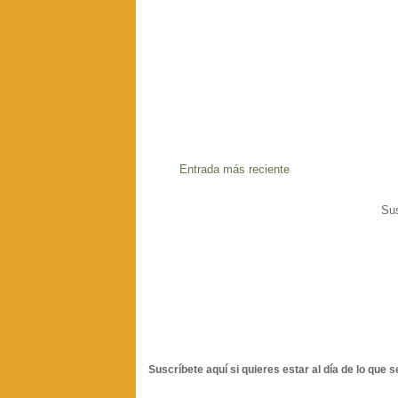
Entrada más reciente
Sus
Suscríbete aquí si quieres estar al día de lo que s