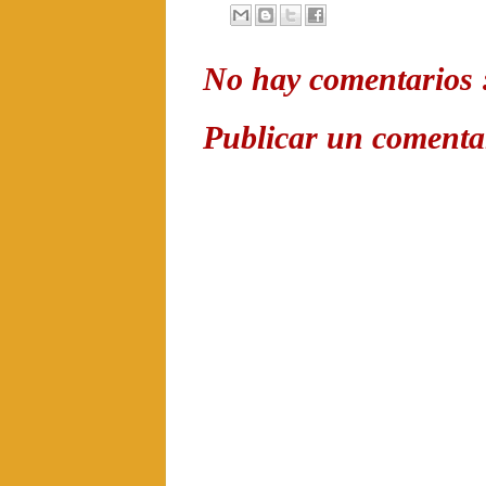
No hay comentarios 
Publicar un comenta