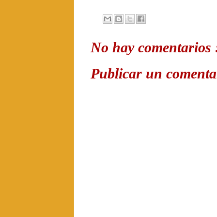
No hay comentarios 
Publicar un comenta