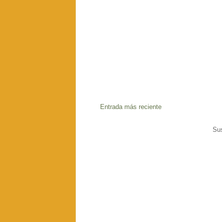
Entrada más reciente
Sus