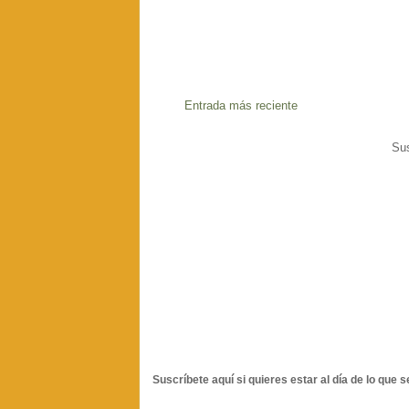
Entrada más reciente
Sus
Suscríbete aquí si quieres estar al día de lo que s