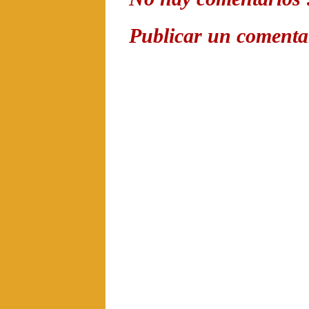
Publicar un comenta