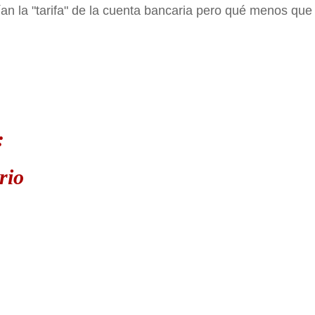
an la "tarifa" de la cuenta bancaria pero qué menos que
:
rio