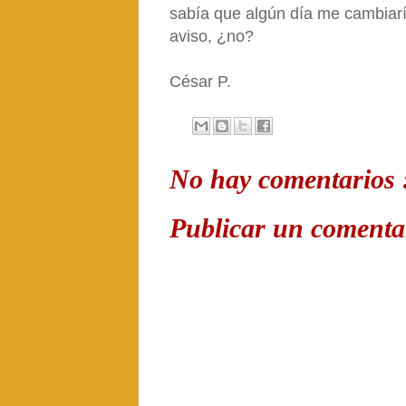
sabía que algún día me cambiarí
aviso, ¿no?
César P.
No hay comentarios 
Publicar un comenta