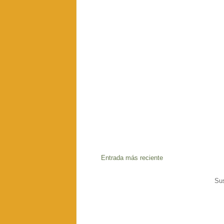
Entrada más reciente
Sus