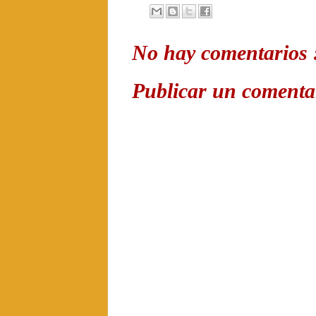
No hay comentarios 
Publicar un comenta