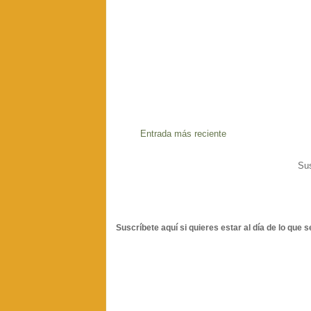
Entrada más reciente
Sus
Suscríbete aquí si quieres estar al día de lo que s