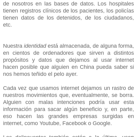
de nosotros en las bases de datos. Los hospitales
tienen registros clínicos de los pacientes, los policías
tienen datos de los detenidos, de los ciudadanos,
etc.
Nuestra
identidad
está almacenada, de alguna forma,
en cientos de ordenadores que sirven a distintos
propósitos y datos que dejamos al usar internet
hacen posible que alguien en China pueda saber si
nos hemos teñido el pelo ayer.
Cada vez que usamos internet dejamos un rastro de
nuestros movimientos que, eventualmente, se borra.
Alguien con malas intenciones podría usar esta
información para sacar algún beneficio y, en parte,
eso hacen las grandes empresas surgidas en
internet, como Youtube, Facebook o Google.