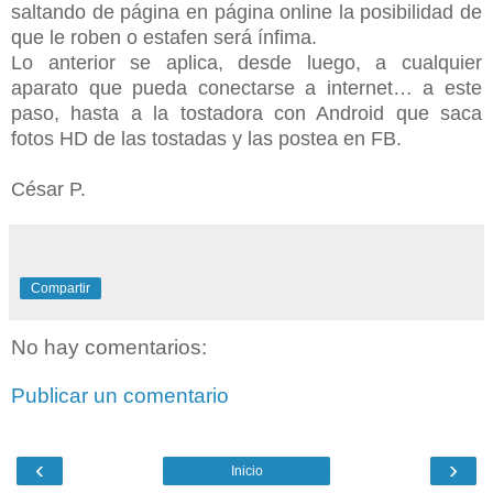
saltando de página en página online la posibilidad de
que le roben o estafen será ínfima.
Lo anterior se aplica, desde luego, a cualquier
aparato que pueda conectarse a internet… a este
paso, hasta a la tostadora con Android que saca
fotos HD de las tostadas y las postea en FB.
César P.
Compartir
No hay comentarios:
Publicar un comentario
‹
›
Inicio