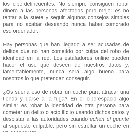
los ciberdelincuentes. No siempre consiguen robar
dinero a las personas afectadas pero mejor es no
tentar a la suete y seguir algunos consejos simples
para no acabar deseando nunca haber comprado
ese
ordenador.
Hay personas que han llegado a ser acusadas de
delitos que no han cometido por culpa del robo de
identidad en la red. Los estafadores online pueden
hacer el uso que deseen de nuestros datos y,
lamentablemente, nunca será algo bueno para
nosotros lo que pretendan conseguir.
¿Os suena eso de robar un coche para atracar una
tienda y darse a la fuga? En el ciberespacio algo
similar es robar la identidad de otra persona para
cometer un delito o acto ilícito usando dichos datos y
despistar a las autoridades cuando
echen el guante
al supuesto culpable, pero sin estrellar un coche en