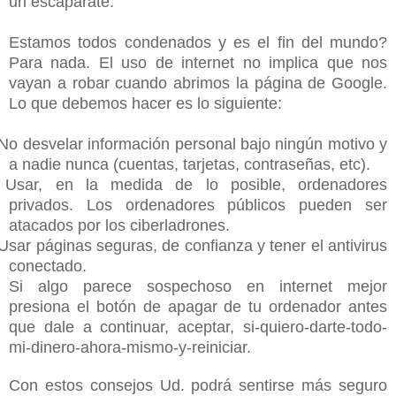
un escaparate.
Estamos todos condenados y es el fin del mundo?
Para nada. El uso de internet no implica que nos
vayan a robar cuando abrimos la página de Google.
Lo que debemos hacer es lo siguiente:
No desvelar información personal bajo ningún motivo y
a nadie nunca (cuentas, tarjetas, contraseñas, etc).
Usar, en la medida de lo posible, ordenadores
privados. Los ordenadores públicos pueden ser
atacados por los ciberladrones.
Usar páginas seguras, de confianza y tener el antivirus
conectado.
Si algo parece sospechoso en internet mejor
presiona el botón de apagar de tu ordenador antes
que dale a continuar, aceptar, si-quiero-darte-todo-
mi-dinero-ahora-mismo-y-reiniciar.
Con estos consejos Ud. podrá sentirse más seguro