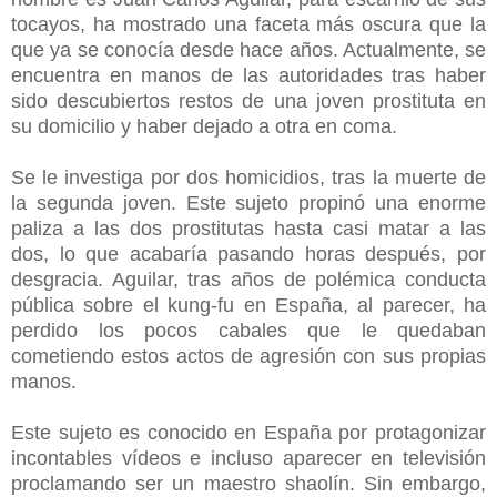
tocayos, ha mostrado una faceta más oscura que la
que ya se conocía desde hace años. Actualmente, se
encuentra en manos de las autoridades tras haber
sido descubiertos restos de una joven prostituta en
su domicilio y haber dejado a otra en coma.
Se le investiga por dos homicidios, tras la muerte de
la segunda joven. Este sujeto propinó una enorme
paliza a las dos prostitutas hasta casi matar a las
dos, lo que acabaría pasando horas después, por
desgracia. Aguilar, tras años de polémica conducta
pública sobre el kung-fu en España, al parecer, ha
perdido los pocos cabales que le quedaban
cometiendo estos actos de agresión con sus propias
manos.
Este sujeto es conocido en España por protagonizar
incontables vídeos e incluso aparecer en televisión
proclamando ser un maestro shaolín. Sin embargo,