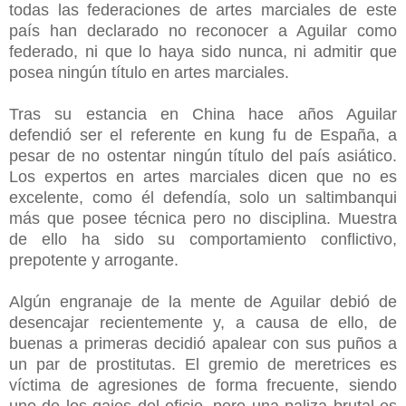
todas las federaciones de artes marciales de este
país han declarado no reconocer a Aguilar como
federado, ni que lo haya sido nunca, ni admitir que
posea ningún título en artes marciales.
Tras su estancia en China hace años Aguilar
defendió ser el referente en kung fu de España, a
pesar de no ostentar ningún título del país asiático.
Los expertos en artes marciales dicen que no es
excelente, como él defendía, solo un saltimbanqui
más que posee técnica pero no disciplina. Muestra
de ello ha sido su comportamiento conflictivo,
prepotente y arrogante.
Algún engranaje de la mente de Aguilar debió de
desencajar recientemente y, a causa de ello, de
buenas a primeras decidió apalear con sus puños a
un par de prostitutas. El gremio de meretrices es
víctima de agresiones de forma frecuente, siendo