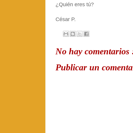
¿Quién eres tú?
César P.
No hay comentarios 
Publicar un comenta