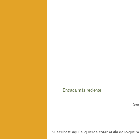
Entrada más reciente
Sus
Suscríbete aquí si quieres estar al día de lo que s