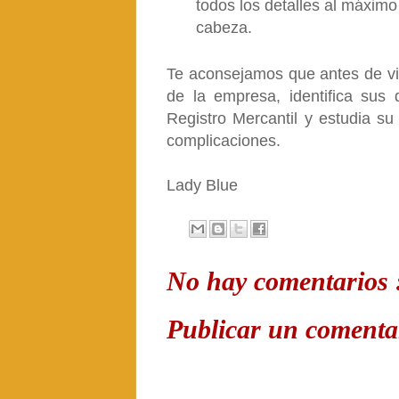
todos los detalles al máxim
cabeza.
Te aconsejamos que antes de visi
de la empresa, identifica sus 
Registro Mercantil y estudia su 
complicaciones.
Lady Blue
No hay comentarios 
Publicar un comenta