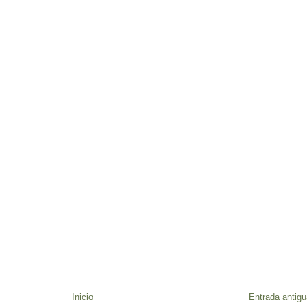
Inicio
Entrada antigu