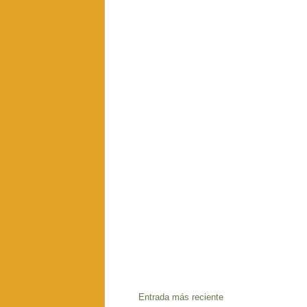
Entrada más reciente