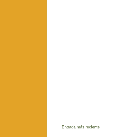
Entrada más reciente