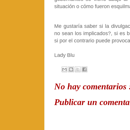
situación o cómo fueron esquilm
Me gustaría saber si la divulga
no sean los implicados?, si es 
si por el contrario puede provo
Lady Blu
No hay comentarios 
Publicar un comenta