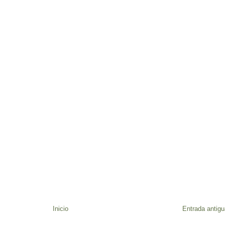
Inicio
Entrada antigu